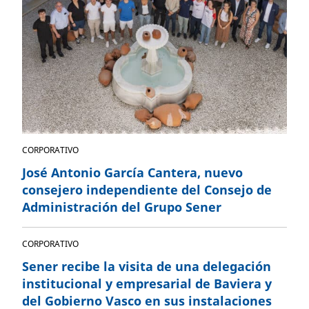
CORPORATIVO
José Antonio García Cantera, nuevo
consejero independiente del Consejo de
Administración del Grupo Sener
CORPORATIVO
Sener recibe la visita de una delegación
institucional y empresarial de Baviera y
del Gobierno Vasco en sus instalaciones