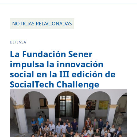
NOTICIAS RELACIONADAS
DEFENSA
La Fundación Sener
impulsa la innovación
social en la III edición de
SocialTech Challenge