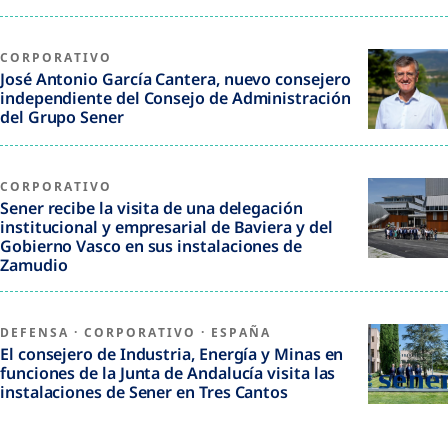
CORPORATIVO
José Antonio García Cantera, nuevo consejero
independiente del Consejo de Administración
del Grupo Sener
CORPORATIVO
Sener recibe la visita de una delegación
institucional y empresarial de Baviera y del
Gobierno Vasco en sus instalaciones de
Zamudio
DEFENSA
·
CORPORATIVO
·
ESPAÑA
El consejero de Industria, Energía y Minas en
funciones de la Junta de Andalucía visita las
instalaciones de Sener en Tres Cantos