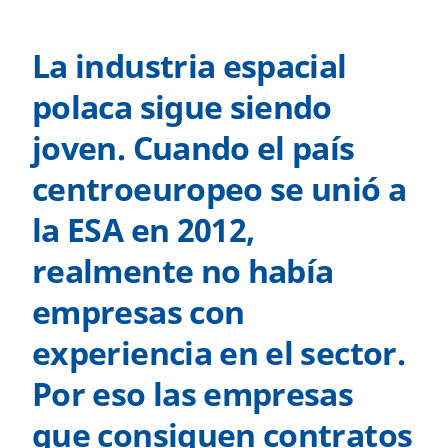
La industria espacial
polaca sigue siendo
joven. Cuando el país
centroeuropeo se unió a
la ESA en 2012,
realmente no había
empresas con
experiencia en el sector.
Por eso las empresas
que consiguen contratos