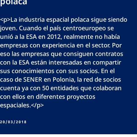
polaca
<p>La industria espacial polaca sigue siendo
joven. Cuando el país centroeuropeo se
unió a la ESA en 2012, realmente no había
empresas con experiencia en el sector. Por
eso las empresas que consiguen contratos
con la ESA están interesadas en compartir
sus conocimientos con sus socios. En el
caso de SENER en Polonia, la red de socios
cuenta ya con 50 entidades que colaboran
con ellos en diferentes proyectos
espaciales.</p>
20/03/2018