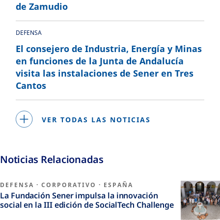
de Zamudio
DEFENSA
El consejero de Industria, Energía y Minas
en funciones de la Junta de Andalucía
visita las instalaciones de Sener en Tres
Cantos
VER TODAS LAS NOTICIAS
Noticias Relacionadas
DEFENSA
·
CORPORATIVO
·
ESPAÑA
La Fundación Sener impulsa la innovación
social en la III edición de SocialTech Challenge