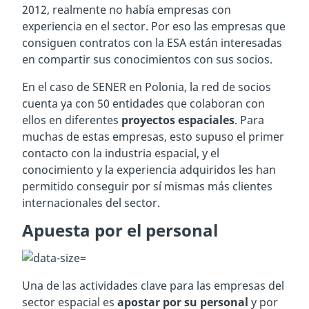
2012, realmente no había empresas con
experiencia en el sector. Por eso las empresas que
consiguen contratos con la ESA están interesadas
en compartir sus conocimientos con sus socios.
En el caso de SENER en Polonia, la red de socios
cuenta ya con 50 entidades que colaboran con
ellos en diferentes
proyectos espaciales
. Para
muchas de estas empresas, esto supuso el primer
contacto con la industria espacial, y el
conocimiento y la experiencia adquiridos les han
permitido conseguir por sí mismas más clientes
internacionales del sector.
Apuesta por el personal
Una de las actividades clave para las empresas del
sector espacial es
apostar por su personal
y por