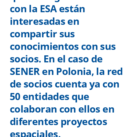
con la ESA están
interesadas en
compartir sus
conocimientos con sus
socios. En el caso de
SENER en Polonia, la red
de socios cuenta ya con
50 entidades que
colaboran con ellos en
diferentes proyectos
espaciales.