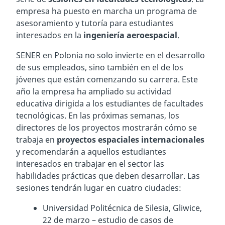
empresa ha puesto en marcha un programa de
asesoramiento y tutoría para estudiantes
interesados en la
ingeniería aeroespacial
.
SENER en Polonia no solo invierte en el desarrollo
de sus empleados, sino también en el de los
jóvenes que están comenzando su carrera. Este
año la empresa ha ampliado su actividad
educativa dirigida a los estudiantes de facultades
tecnológicas. En las próximas semanas, los
directores de los proyectos mostrarán cómo se
trabaja en
proyectos espaciales internacionales
y recomendarán a aquellos estudiantes
interesados en trabajar en el sector las
habilidades prácticas que deben desarrollar. Las
sesiones tendrán lugar en cuatro ciudades:
Universidad Politécnica de Silesia, Gliwice,
22 de marzo – estudio de casos de