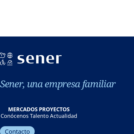
Sener, una empresa familiar
MERCADOS
PROYECTOS
Conócenos
Talento
Actualidad
Contacto