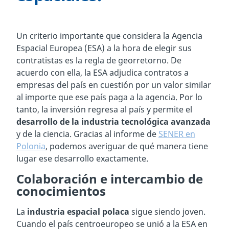
Un criterio importante que considera la Agencia
Espacial Europea (ESA) a la hora de elegir sus
contratistas es la regla de georretorno. De
acuerdo con ella, la ESA adjudica contratos a
empresas del país en cuestión por un valor similar
al importe que ese país paga a la agencia. Por lo
tanto, la inversión regresa al país y permite el
desarrollo de la industria tecnológica avanzada
y de la ciencia. Gracias al informe de
SENER en
Polonia
, podemos averiguar de qué manera tiene
lugar ese desarrollo exactamente.
Colaboración e intercambio de
conocimientos
La
industria espacial polaca
sigue siendo joven.
Cuando el país centroeuropeo se unió a la ESA en