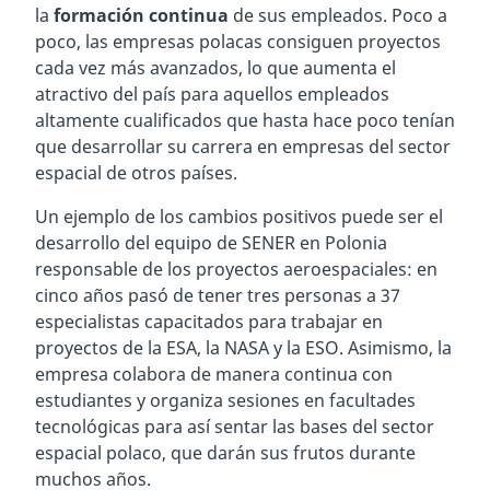
la
formación continua
de sus empleados. Poco a
poco, las empresas polacas consiguen proyectos
cada vez más avanzados, lo que aumenta el
atractivo del país para aquellos empleados
altamente cualificados que hasta hace poco tenían
que desarrollar su carrera en empresas del sector
espacial de otros países.
Un ejemplo de los cambios positivos puede ser el
desarrollo del equipo de SENER en Polonia
responsable de los proyectos aeroespaciales: en
cinco años pasó de tener tres personas a 37
especialistas capacitados para trabajar en
proyectos de la ESA, la NASA y la ESO. Asimismo, la
empresa colabora de manera continua con
estudiantes y organiza sesiones en facultades
tecnológicas para así sentar las bases del sector
espacial polaco, que darán sus frutos durante
muchos años.