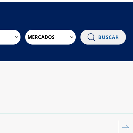
MERCADOS