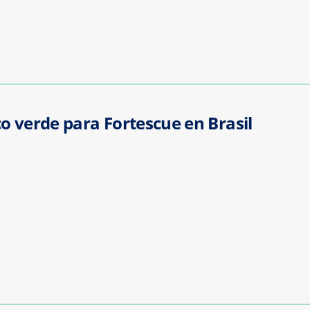
o verde para Fortescue en Brasil