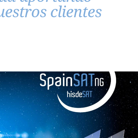
estros clientes