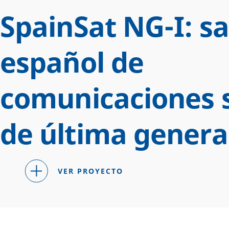
SpainSat NG-I: sa
español de
comunicaciones 
de última genera
VER PROYECTO