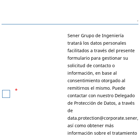
Sener Grupo de Ingeniería
tratará los datos personales
facilitados a través del presente
formulario para gestionar su
solicitud de contacto o
información, en base al
consentimiento otorgado al
remitirnos el mismo. Puede
*
contactar con nuestro Delegado
de Protección de Datos, a través
de
data.protection@corporate.sener
,
así como obtener más
información sobre el tratamiento