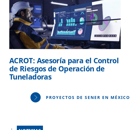
ACROT: Asesoría para el Control
de Riesgos de Operación de
Tuneladoras
PROYECTOS DE SENER EN MÉXICO