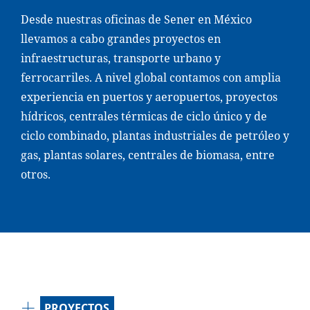
Desde nuestras oficinas de Sener en México
llevamos a cabo grandes proyectos en
infraestructuras, transporte urbano y
ferrocarriles. A nivel global contamos con amplia
experiencia en puertos y aeropuertos, proyectos
hídricos, centrales térmicas de ciclo único y de
ciclo combinado, plantas industriales de petróleo y
gas, plantas solares, centrales de biomasa, entre
otros.
PROYECTOS