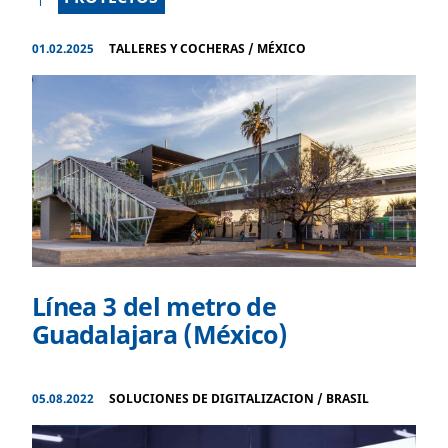
01.02.2025
TALLERES Y COCHERAS
/
MÉXICO
Línea 3 del metro de
Guadalajara (México)
05.08.2022
SOLUCIONES DE DIGITALIZACION
/
BRASIL