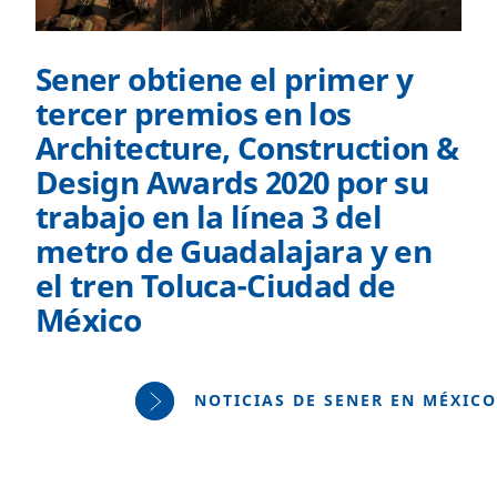
Sener obtiene el primer y
tercer premios en los
Architecture, Construction &
Design Awards 2020 por su
trabajo en la línea 3 del
metro de Guadalajara y en
el tren Toluca-Ciudad de
México
NOTICIAS DE SENER EN MÉXICO