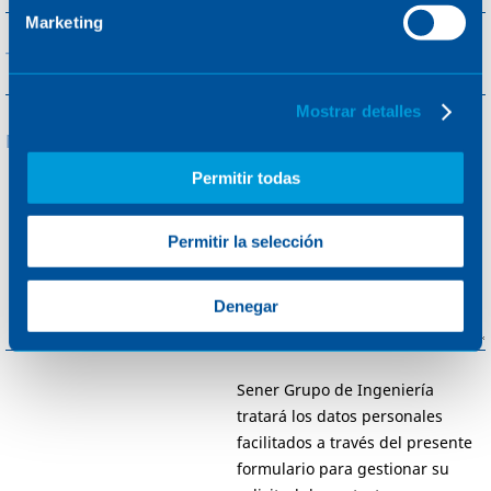
Marketing
Teléfono
Mostrar detalles
Mensaje
*
Permitir todas
Permitir la selección
Denegar
Sener Grupo de Ingeniería
tratará los datos personales
facilitados a través del presente
formulario para gestionar su