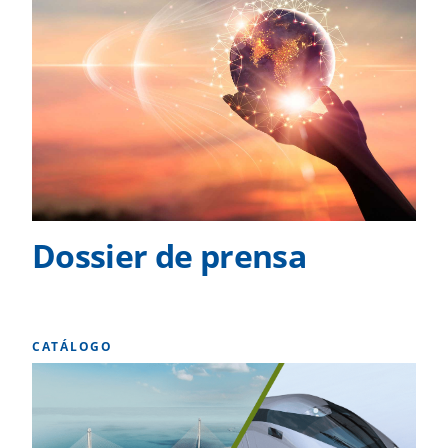
Dossier de prensa
CATÁLOGO