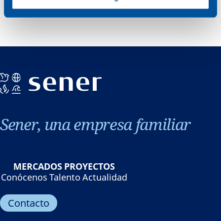
Sener, una empresa familiar
MERCADOS
PROYECTOS
Conócenos
Talento
Actualidad
Contacto