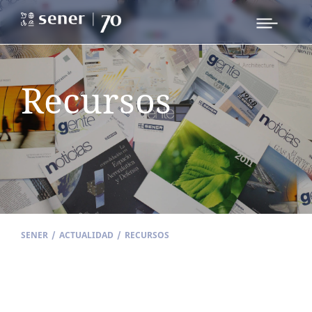
Recursos
SENER
/
ACTUALIDAD
/
RECURSOS