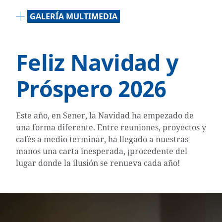
GALERÍA MULTIMEDIA
Feliz Navidad y
Próspero 2026
Este año, en Sener, la Navidad ha empezado de
una forma diferente. Entre reuniones, proyectos y
cafés a medio terminar, ha llegado a nuestras
manos una carta inesperada, ¡procedente del
lugar donde la ilusión se renueva cada año!