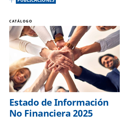
PUBLICACIONES
CATÁLOGO
Estado de Información
No Financiera 2025