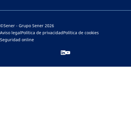
©Sener - Grupo Sener 2026
Aviso legal
Política de privacidad
Política de cookies
Seguridad online