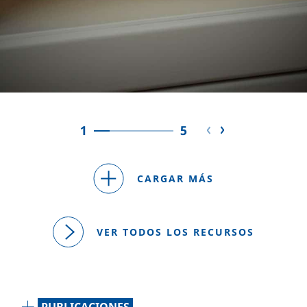
1
5
CARGAR MÁS
VER TODOS LOS RECURSOS