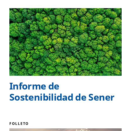
Informe de
Sostenibilidad de Sener
FOLLETO