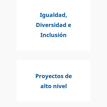
Igualdad,
Diversidad e
Inclusión
Proyectos de
alto nivel