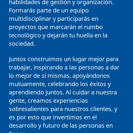
habilidades de gestión y organización.
Formarás parte de un equipo
multidisciplinar y participarás en
proyectos que marcarán el rumbo
tecnológico y dejarán tu huella en la
sociedad.
Juntos construimos un lugar mejor para
trabajar, inspirando a las personas a dar
lo mejor de sí mismas, apoyándonos
mutuamente, celebrando los éxitos y
aprendiendo juntos. Al cuidar a nuestra
gente, creamos experiencias
sobresalientes para nuestros clientes, y
es por esto que invertimos en el
desarrollo y futuro de las personas en