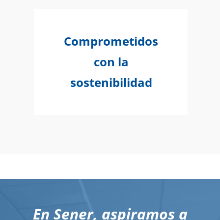
Comprometidos
con la
sostenibilidad
En Sener, aspiramos a