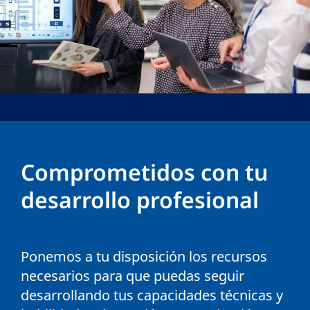
Comprometidos con tu
desarrollo profesional
Ponemos a tu disposición los recursos
necesarios para que puedas seguir
desarrollando tus capacidades técnicas y