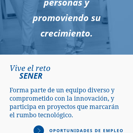
personas y
promoviendo su
crecimiento.
Vive el reto
SENER
Forma parte de un equipo diverso y
comprometido con la innovación, y
participa en proyectos que marcarán
el rumbo tecnológico.
OPORTUNIDADES DE EMPLEO