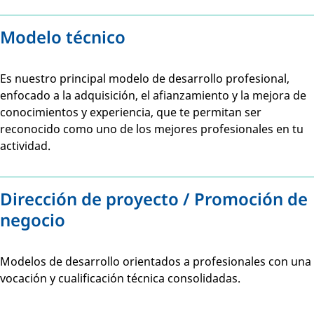
Modelo técnico
Es nuestro principal modelo de desarrollo profesional,
enfocado a la adquisición, el afianzamiento y la mejora de
conocimientos y experiencia, que te permitan ser
reconocido como uno de los mejores profesionales en tu
actividad.
Dirección de proyecto / Promoción de
negocio
Modelos de desarrollo orientados a profesionales con una
vocación y cualificación técnica consolidadas.