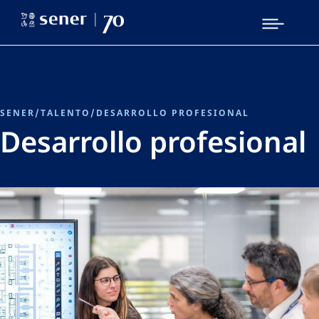
SENER
/
TALENTO
/
DESARROLLO PROFESIONAL
Desarrollo profesional