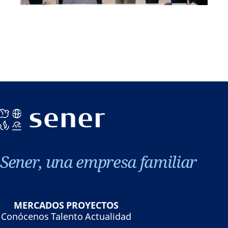
Sener, una empresa familiar
MERCADOS
PROYECTOS
Conócenos
Talento
Actualidad