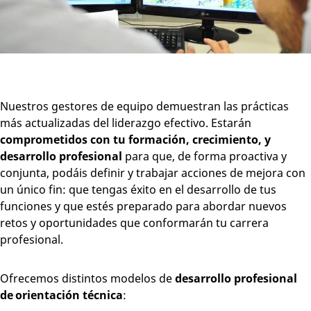
Nuestros gestores de equipo demuestran las prácticas
más actualizadas del liderazgo efectivo. Estarán
comprometidos con tu formación, crecimiento, y
desarrollo profesional
para que, de forma proactiva y
conjunta, podáis definir y trabajar acciones de mejora con
un único fin: que tengas éxito en el desarrollo de tus
funciones y que estés preparado para abordar nuevos
retos y oportunidades que conformarán tu carrera
profesional.
Ofrecemos distintos modelos de
desarrollo profesional
de orientación técnica
: