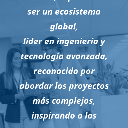
ser un ecosistema
global,
líder en ingeniería y
tecnología avanzada,
reconocido por
abordar los proyectos
más complejos,
inspirando a las