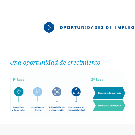
OPORTUNIDADES DE EMPLEO
Una oportunidad de crecimiento