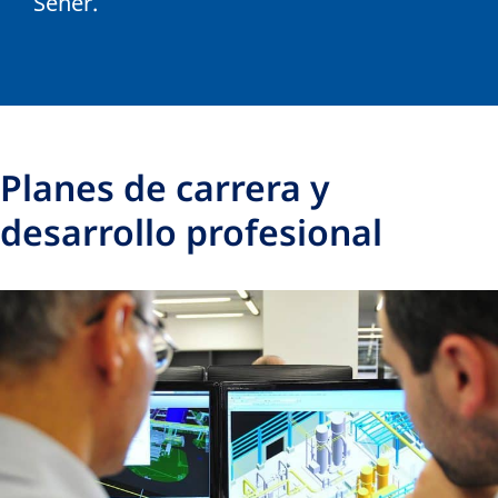
Sener.
Planes de carrera y
desarrollo profesional