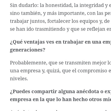
Sin dudarlo: la honestidad, la integridad 
sino también, y más importante, con las p
trabajar juntos, fortalecer los equipos y, 
se han ido trasmitiendo y que se reflejan e
¿Qué ventajas ves en trabajar en una em
generaciones?
Probablemente, que se transmiten mejor lo
una empresa y, quizá, que el compromiso e 
niveles.
¿Puedes compartir alguna anécdota o exp
empresa en la que lo han hecho otros mi