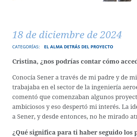
18 de diciembre de 2024
CATEGORÍAS:
EL ALMA DETRÁS DEL PROYECTO
Cristina, ¿nos podrías contar cómo acced
Conocía Sener a través de mi padre y de m
trabajaba en el sector de la ingeniería ae
comentó que comenzaban algunos proyectos
ambiciosos y eso despertó mi interés. La id
a Sener, y desde entonces, no he mirado at
¿Qué significa para ti haber seguido los