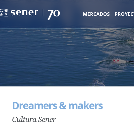
MERCADOS
PROYEC
Dreamers & makers
Cultura Sener