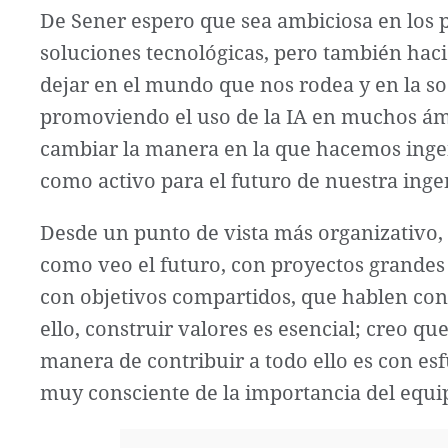
De Sener espero que sea ambiciosa en los p
soluciones tecnológicas, pero también haci
dejar en el mundo que nos rodea y en la 
promoviendo el uso de la IA en muchos ámbi
cambiar la manera en la que hacemos ingen
como activo para el futuro de nuestra ingen
Desde un punto de vista más organizativo, 
como veo el futuro, con proyectos grandes
con objetivos compartidos, que hablen co
ello, construir valores es esencial; creo qu
manera de contribuir a todo ello es con es
muy consciente de la importancia del equi