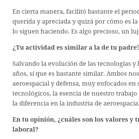
En cierta manera, facilitó bastante el peri
querida y apreciada y quizá por cómo es la
lo siguen haciendo. Es algo precioso, un luj
¿Tu actividad es similar a la de tu padre
Salvando la evolución de las tecnologías y
años, sí que es bastante similar. Ambos nos
aeroespacial y defensa, muy enfocados en
tecnológicos, la esencia de nuestro trabaj
la diferencia en la industria de aeroespacia
En tu opinión, ¿cuáles son los valores y
laboral?