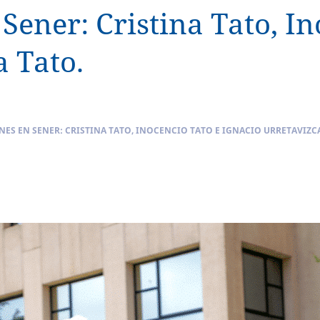
Sener: Cristina Tato, In
a Tato.
ES EN SENER: CRISTINA TATO, INOCENCIO TATO E IGNACIO URRETAVIZC