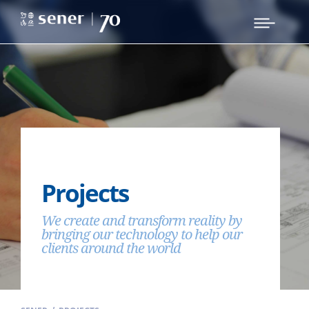
Projects
We create and transform reality by
bringing our technology to help our
clients around the world