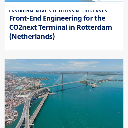
ENVIRONMENTAL SOLUTIONS
·
NETHERLANDS
Front-End Engineering for the
CO2next Terminal in Rotterdam
(Netherlands)