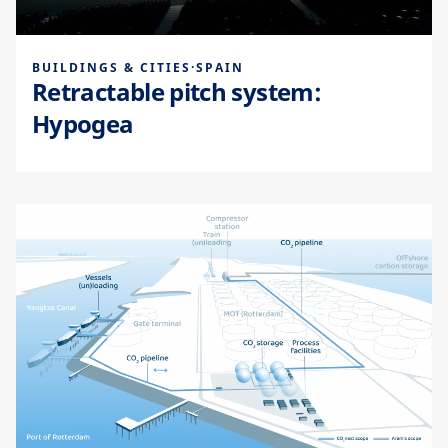
BUILDINGS & CITIES
·
SPAIN
Retractable pitch system:
Hypogea