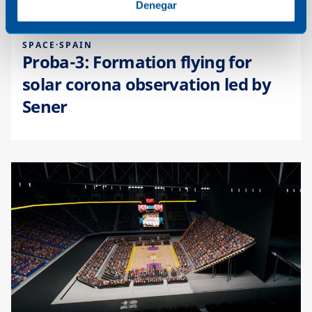
Denegar
SPACE
·
SPAIN
Proba-3: Formation flying for
solar corona observation led by
Sener