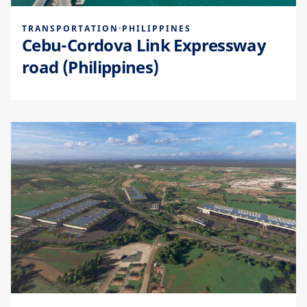
TRANSPORTATION
·
PHILIPPINES
Cebu-Cordova Link Expressway
road (Philippines)