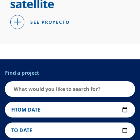
satellite
SEE PROYECTO
Find a project
FROM DATE
TO DATE