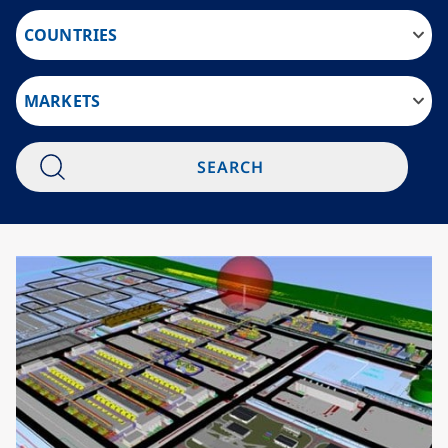
COUNTRIES
MARKETS