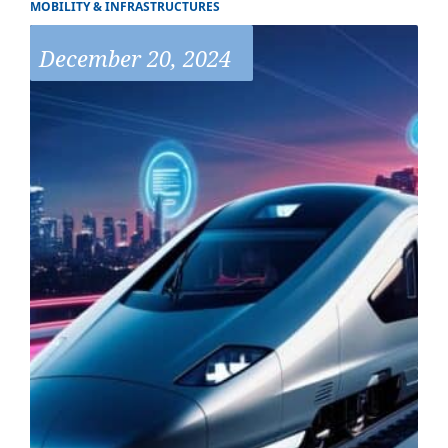
MOBILITY & INFRASTRUCTURES
December 20, 2024