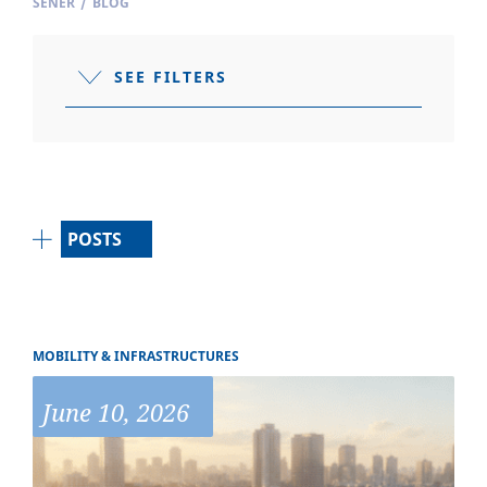
SENER
/
BLOG
SEE FILTERS
POSTS
MOBILITY & INFRASTRUCTURES
June 10, 2026