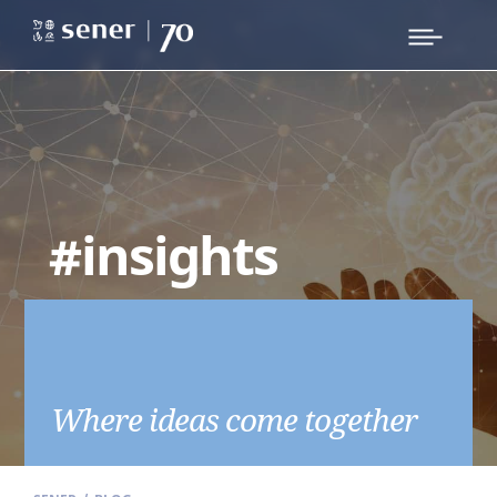
#insights
Where ideas come together