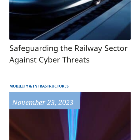
Safeguarding the Railway Sector
Against Cyber Threats
MOBILITY & INFRASTRUCTURES
November 23, 2023