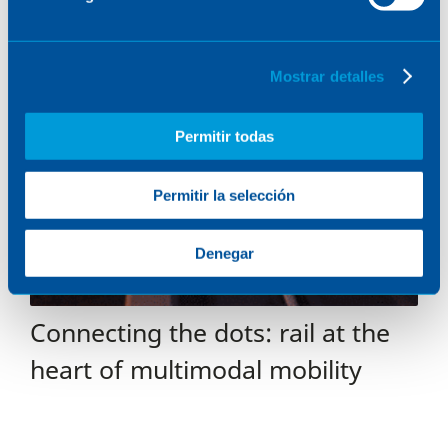
Mostrar detalles
Permitir todas
Permitir la selección
Denegar
Connecting the dots: rail at the
heart of multimodal mobility