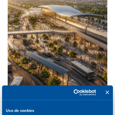
Uso de cookies