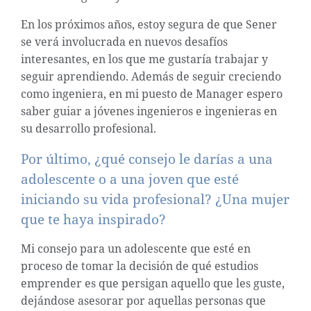
En los próximos años, estoy segura de que Sener
se verá involucrada en nuevos desafíos
interesantes, en los que me gustaría trabajar y
seguir aprendiendo. Además de seguir creciendo
como ingeniera, en mi puesto de Manager espero
saber guiar a jóvenes ingenieros e ingenieras en
su desarrollo profesional.
Por último, ¿qué consejo le darías a una
adolescente o a una joven que esté
iniciando su vida profesional? ¿Una mujer
que te haya inspirado?
Mi consejo para un adolescente que esté en
proceso de tomar la decisión de qué estudios
emprender es que persigan aquello que les guste,
dejándose asesorar por aquellas personas que