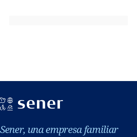
Sener, una empresa familiar