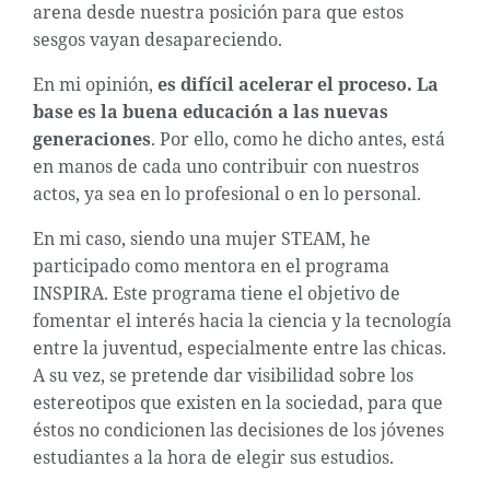
arena desde nuestra posición para que estos
sesgos vayan desapareciendo.
En mi opinión,
es difícil acelerar el proceso. La
base es la buena educación a las nuevas
generaciones
. Por ello, como he dicho antes, está
en manos de cada uno contribuir con nuestros
actos, ya sea en lo profesional o en lo personal.
En mi caso, siendo una mujer STEAM, he
participado como mentora en el programa
INSPIRA. Este programa tiene el objetivo de
fomentar el interés hacia la ciencia y la tecnología
entre la juventud, especialmente entre las chicas.
A su vez, se pretende dar visibilidad sobre los
estereotipos que existen en la sociedad, para que
éstos no condicionen las decisiones de los jóvenes
estudiantes a la hora de elegir sus estudios.