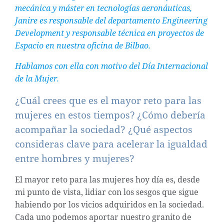
mecánica y máster en tecnologías aeronáuticas,
Janire es responsable del departamento Engineering
Development y responsable técnica en proyectos de
Espacio en nuestra oficina de Bilbao.
Hablamos con ella con motivo del Día Internacional
de la Mujer.
¿Cuál crees que es el mayor reto para las
mujeres en estos tiempos? ¿Cómo debería
acompañar la sociedad? ¿Qué aspectos
consideras clave para acelerar la igualdad
entre hombres y mujeres?
El mayor reto para las mujeres hoy día es, desde
mi punto de vista, lidiar con los sesgos que sigue
habiendo por los vicios adquiridos en la sociedad.
Cada uno podemos aportar nuestro granito de