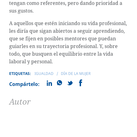
tengan como referentes, pero dando prioridad a
sus gustos.
A aquellos que estén iniciando su vida profesional,
les diría que sigan abiertos a seguir aprendiendo,
que se fijen en posibles mentores que puedan
guiarles en su trayectoria profesional. Y, sobre
todo, que busquen el equilibrio entre la vida
laboral y personal.
ETIQUETAS:
IGUALDAD
DÍA DE LA MUJER
Compártelo:
Autor