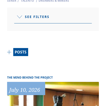
SENER
/
TALENTO
/
DREAMERS & MAKERS
SEE FILTERS
POSTS
THE MIND BEHIND THE PROJECT
July 10, 2026