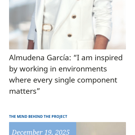
Almudena García: “I am inspired
by working in environments
where every single component
matters”
THE MIND BEHIND THE PROJECT
December 19, 2025