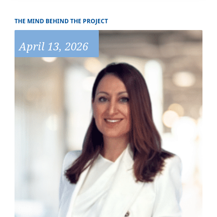
THE MIND BEHIND THE PROJECT
April 13, 2026