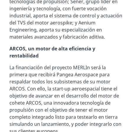
tecnologías de propulsión; Sener, grupo líder en
ingeniería y tecnología, con fuerte vocación
industrial, aporta el sistema de control y actuación
del TVS del motor aerospike; y Aenium
Engineering, aporta su especialización en
materiales avanzados y fabricación aditiva.
ARCOS, un motor de alta eficiencia y
rentabilidad
La financiación del proyecto MERLIn será la
primera que recibirá Pangea Aerospace para
respaldar todos los subsistemas de su motor
ARCOS. Con ello, la start-up aeroespacial tiene el
objetivo de avanzar en el desarrollo del motor de
cohete ARCOS, una innovadora tecnología de
propulsión con el objetivo de tener el motor
completo integrado listo para testearlo en tierra
simulando un lanzamiento, y poder integrarlo con
sus clientes europeos.