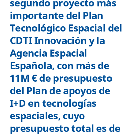
segundo proyecto más
importante del Plan
Tecnológico Espacial del
CDTI Innovación y la
Agencia Espacial
Española, con más de
11M € de presupuesto
del Plan de apoyos de
I+D en tecnologías
espaciales, cuyo
presupuesto total es de