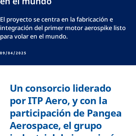
en el mundo
El proyecto se centra en la fabricación e
integración del primer motor aerospike listo
para volar en el mundo.
09/04/2025
Un consorcio liderado
por ITP Aero, y con la
participación de Pangea
Aerospace, el grupo