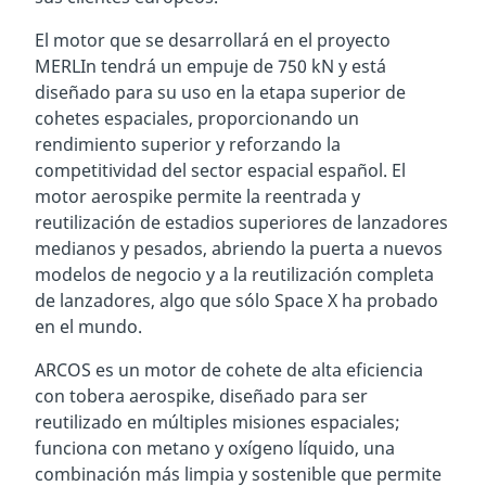
El motor que se desarrollará en el proyecto
MERLIn tendrá un empuje de 750 kN y está
diseñado para su uso en la etapa superior de
cohetes espaciales, proporcionando un
rendimiento superior y reforzando la
competitividad del sector espacial español. El
motor aerospike permite la reentrada y
reutilización de estadios superiores de lanzadores
medianos y pesados, abriendo la puerta a nuevos
modelos de negocio y a la reutilización completa
de lanzadores, algo que sólo Space X ha probado
en el mundo.
ARCOS es un motor de cohete de alta eficiencia
con tobera aerospike, diseñado para ser
reutilizado en múltiples misiones espaciales;
funciona con metano y oxígeno líquido, una
combinación más limpia y sostenible que permite