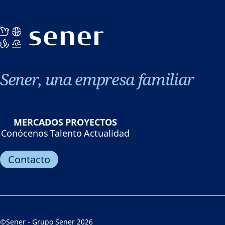
Sener, una empresa familiar
MERCADOS
PROYECTOS
Conócenos
Talento
Actualidad
Contacto
©Sener - Grupo Sener 2026