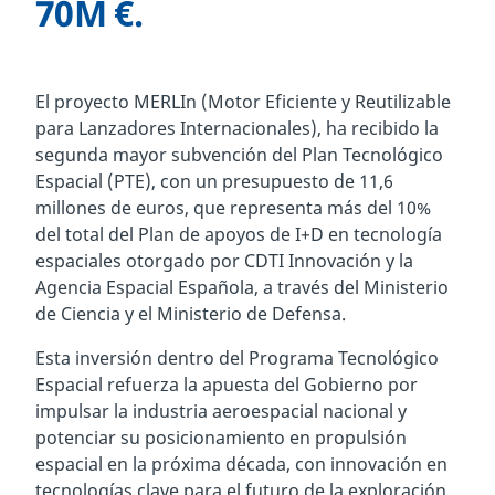
70M €.
El proyecto MERLIn (Motor Eficiente y Reutilizable
para Lanzadores Internacionales), ha recibido la
segunda mayor subvención del Plan Tecnológico
Espacial (PTE), con un presupuesto de 11,6
millones de euros, que representa más del 10%
del total del Plan de apoyos de I+D en tecnología
espaciales otorgado por CDTI Innovación y la
Agencia Espacial Española, a través del Ministerio
de Ciencia y el Ministerio de Defensa.
Esta inversión dentro del Programa Tecnológico
Espacial refuerza la apuesta del Gobierno por
impulsar la industria aeroespacial nacional y
potenciar su posicionamiento en propulsión
espacial en la próxima década, con innovación en
tecnologías clave para el futuro de la exploración