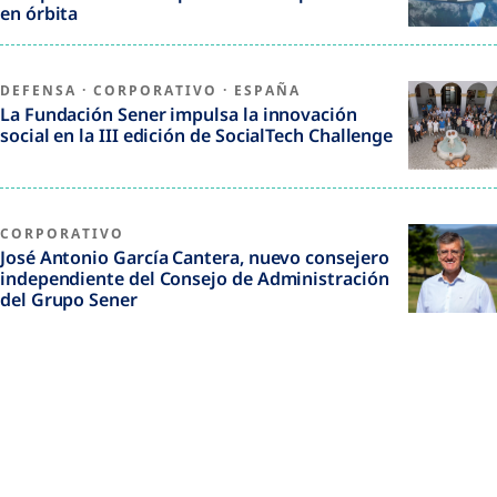
en órbita
DEFENSA
·
CORPORATIVO
·
ESPAÑA
La Fundación Sener impulsa la innovación
social en la III edición de SocialTech Challenge
CORPORATIVO
José Antonio García Cantera, nuevo consejero
independiente del Consejo de Administración
del Grupo Sener