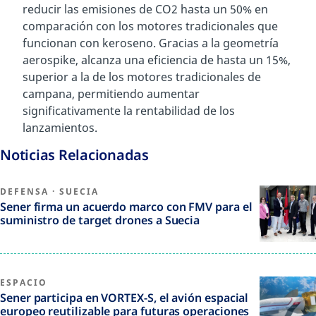
reducir las emisiones de CO2 hasta un 50% en
comparación con los motores tradicionales que
funcionan con keroseno. Gracias a la geometría
aerospike, alcanza una eficiencia de hasta un 15%,
superior a la de los motores tradicionales de
campana, permitiendo aumentar
significativamente la rentabilidad de los
lanzamientos.
Noticias Relacionadas
DEFENSA
·
SUECIA
Sener firma un acuerdo marco con FMV para el
suministro de target drones a Suecia
ESPACIO
Sener participa en VORTEX-S, el avión espacial
europeo reutilizable para futuras operaciones