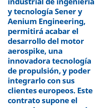
industrial de ingeniería
y tecnología Sener y
Aenium Engineering,
permitirá acabar el
desarrollo del motor
aerospike, una
innovadora tecnología
de propulsión, y poder
integrarlo con sus
clientes europeos. Este
contrato supone el