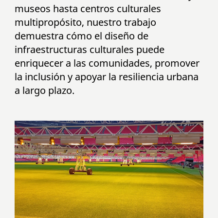
museos hasta centros culturales
multipropósito, nuestro trabajo
demuestra cómo el diseño de
infraestructuras culturales puede
enriquecer a las comunidades, promover
la inclusión y apoyar la resiliencia urbana
a largo plazo.