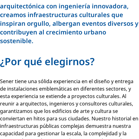
arquitectónica con ingeniería innovadora,
creamos infraestructuras culturales que
inspiran orgullo, albergan eventos diversos y
contribuyen al crecimiento urbano
sostenible.
¿Por qué elegirnos?
Sener tiene una sólida experiencia en el diseño y entrega
de instalaciones emblemáticas en diferentes sectores, y
esta experiencia se extiende a proyectos culturales. Al
reunir a arquitectos, ingenieros y consultores culturales,
garantizamos que los edificios de arte y cultura se
conviertan en hitos para sus ciudades. Nuestro historial en
infraestructuras públicas complejas demuestra nuestra
capacidad para gestionar la escala, la complejidad y la