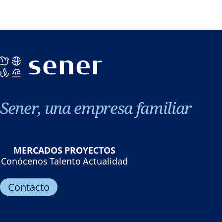
Sener, una empresa familiar
MERCADOS
PROYECTOS
Conócenos
Talento
Actualidad
Contacto