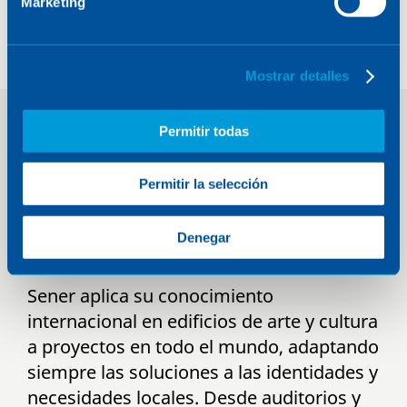
Marketing
Mostrar detalles
Permitir todas
Experiencia global
Permitir la selección
con impacto
cultural local
Denegar
Sener aplica su conocimiento
internacional en edificios de arte y cultura
a proyectos en todo el mundo, adaptando
siempre las soluciones a las identidades y
necesidades locales. Desde auditorios y