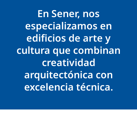
En Sener, nos
especializamos en
edificios de arte y
cultura que combinan
creatividad
arquitectónica con
excelencia técnica.