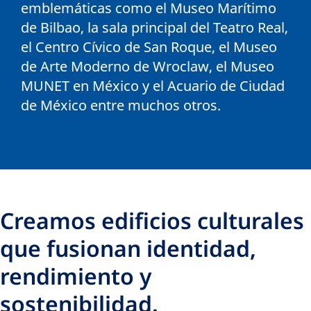
emblemáticas como el Museo Marítimo
de Bilbao, la sala principal del Teatro Real,
el Centro Cívico de San Roque, el Museo
de Arte Moderno de Wroclaw, el Museo
MUNET en México y el Acuario de Ciudad
de México entre muchos otros.
Creamos edificios culturales
que fusionan identidad,
rendimiento y
sostenibilidad.