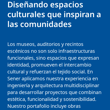
Diseñando espacios
culturales que inspiran a
las comunidades
Los museos, auditorios y recintos
escénicos no son solo infraestructuras
funcionales, sino espacios que expresan
identidad, promueven el intercambio
cultural y refuerzan el tejido social. En
Sener aplicamos nuestra experiencia en
ingeniería y arquitectura multidisciplinar
para desarrollar proyectos que combinan
estética, funcionalidad y sostenibilidad.
Nuestro portafolio incluye obras