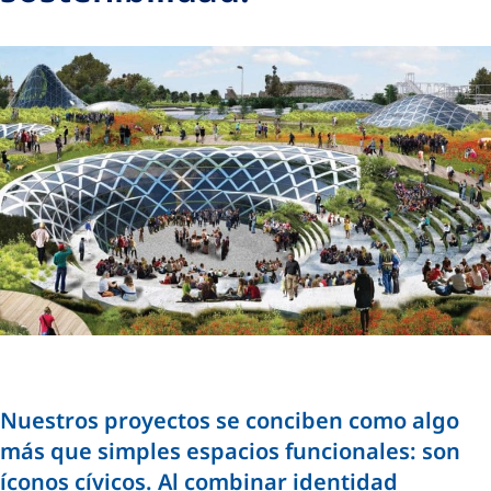
Nuestros proyectos se conciben como algo
más que simples espacios funcionales: son
íconos cívicos. Al combinar identidad