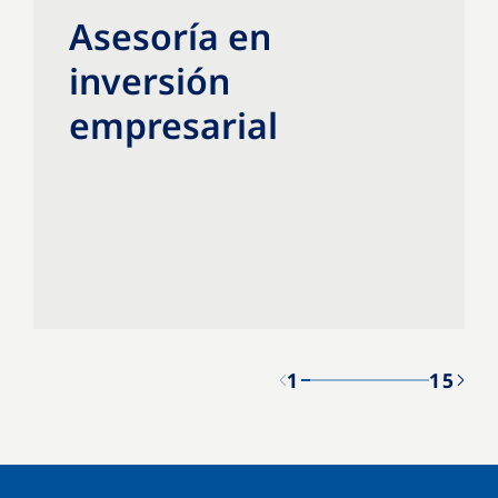
Asesoría en
inversión
empresarial
1
15