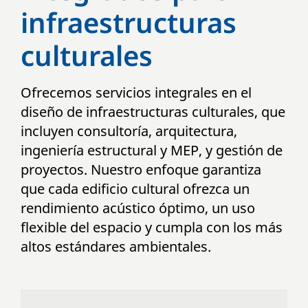
infraestructuras
culturales
Ofrecemos servicios integrales en el
diseño de infraestructuras culturales, que
incluyen consultoría, arquitectura,
ingeniería estructural y MEP, y gestión de
proyectos. Nuestro enfoque garantiza
que cada edificio cultural ofrezca un
rendimiento acústico óptimo, un uso
flexible del espacio y cumpla con los más
altos estándares ambientales.