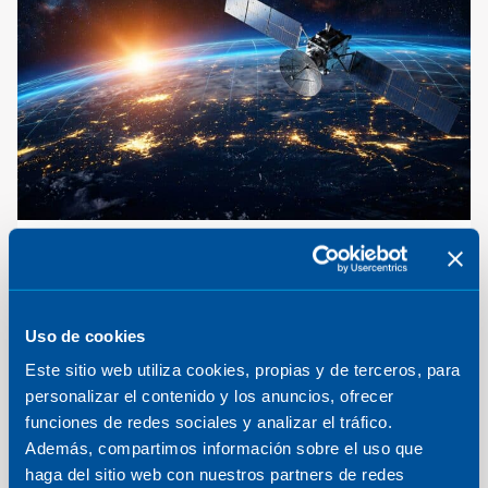
ABACO: Antenas activas de
banda ancha para constalaciones
Uso de cookies
Este sitio web utiliza cookies, propias y de terceros, para
personalizar el contenido y los anuncios, ofrecer
funciones de redes sociales y analizar el tráfico.
Además, compartimos información sobre el uso que
haga del sitio web con nuestros partners de redes