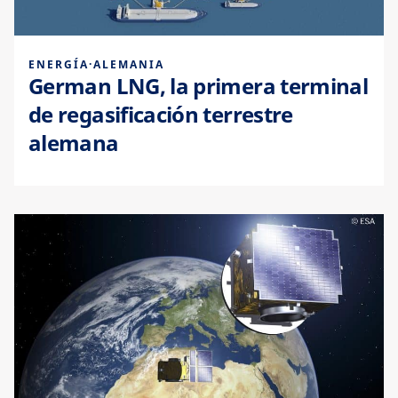
ENERGÍA
·
ALEMANIA
German LNG, la primera terminal
de regasificación terrestre
alemana