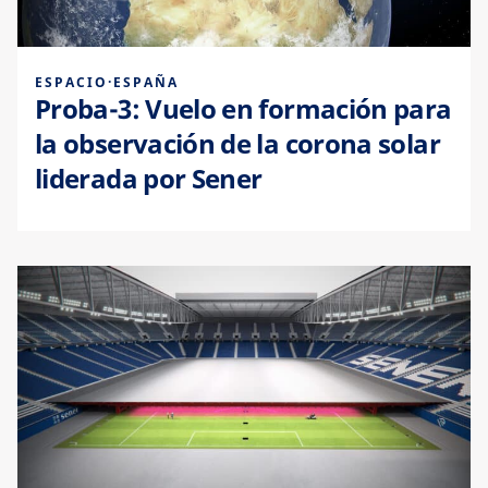
ESPACIO
·
ESPAÑA
Proba-3: Vuelo en formación para
la observación de la corona solar
liderada por Sener