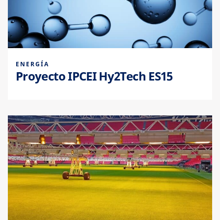
ENERGÍA
Proyecto IPCEI Hy2Tech ES15