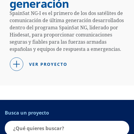
generación
SpainSat NG-I es el primero de los dos satélites de
comunicación de última generación desarrollados
dentro del programa SpainSat NG, liderado por
Hisdesat, para proporcionar comunicaciones
seguras y fiables para las fuerzas armadas
españolas y equipos de respuesta a emergencias.
VER PROYECTO
Busca un proyecto