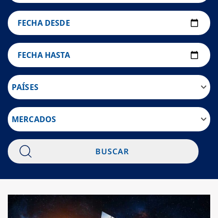
FECHA DESDE
FECHA HASTA
PAÍSES
MERCADOS