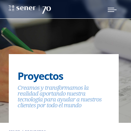
Proyectos
Creamos y transformamos la
realidad aportando nuestra
tecnología para ayudar a nuestros
clientes por todo el mundo