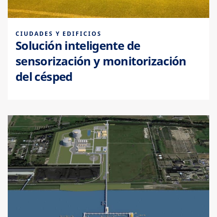
CIUDADES Y EDIFICIOS
Solución inteligente de
sensorización y monitorización
del césped