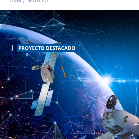
SENER
/
PROYECTOS
PROYECTO DESTACADO