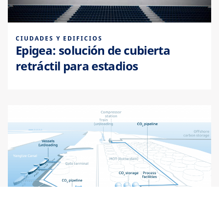
CIUDADES Y EDIFICIOS
Epigea: solución de cubierta
retráctil para estadios