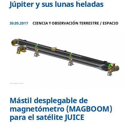
Júpiter y sus lunas heladas
30.05.2017
CIENCIA Y OBSERVACIÓN TERRESTRE
/
ESPACIO
Mástil desplegable de
magnetómetro (MAGBOOM)
para el satélite JUICE