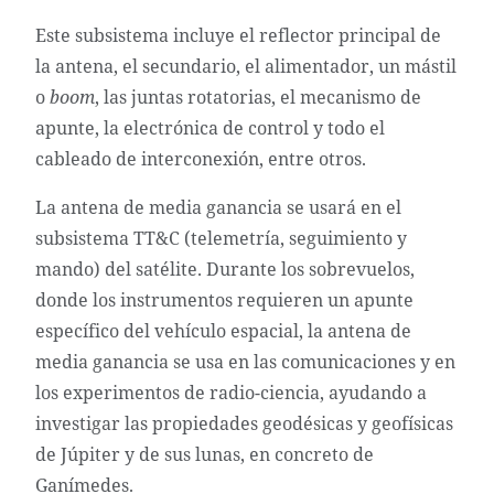
Este subsistema incluye el reflector principal de
la antena, el secundario, el alimentador, un mástil
o
boom
, las juntas rotatorias, el mecanismo de
apunte, la electrónica de control y todo el
cableado de interconexión, entre otros.
La antena de media ganancia se usará en el
subsistema TT&C (telemetría, seguimiento y
mando) del satélite. Durante los sobrevuelos,
donde los instrumentos requieren un apunte
específico del vehículo espacial, la antena de
media ganancia se usa en las comunicaciones y en
los experimentos de radio-ciencia, ayudando a
investigar las propiedades geodésicas y geofísicas
de Júpiter y de sus lunas, en concreto de
Ganímedes.