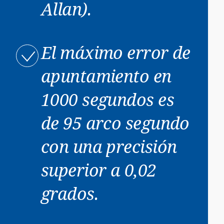
Allan).
El máximo error de
apuntamiento en
1000 segundos es
de 95 arco segundo
con una precisión
superior a 0,02
grados.