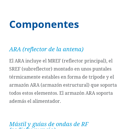
Componentes
ARA (reflector de la antena)
El ARA incluye el MREF (reflector principal), el
SREF (subreflector) montado en unos puntales
térmicamente estables en forma de trípode y el
armazón ARA (armazón estructural) que soporta
todos estos elementos. El armazón ARA soporta
además el alimentador.
Mástil y guías de ondas de RF