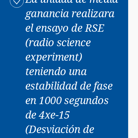
ganancia realizara
el ensayo de RSE
(radio science
experiment)
teniendo una
estabilidad de fase
en 1000 segundos
de 4xe-15
(Desviación de