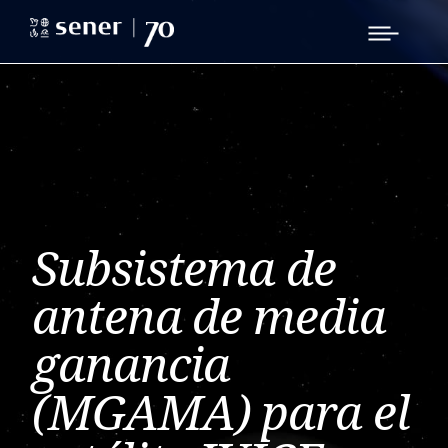
Subsistema de
antena de media
ganancia
(MGAMA) para el