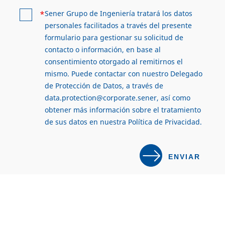
*
Sener Grupo de Ingeniería tratará los datos
personales facilitados a través del presente
formulario para gestionar su solicitud de
contacto o información, en base al
consentimiento otorgado al remitirnos el
mismo. Puede contactar con nuestro Delegado
de Protección de Datos, a través de
data.protection@corporate.sener
, así como
obtener más información sobre el tratamiento
de sus datos en nuestra
Política de Privacidad
.