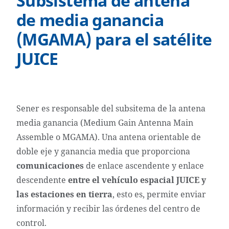
Subsistema de antena
de media ganancia
(MGAMA) para el satélite
JUICE
Sener es responsable del subsitema de la antena
media ganancia (Medium Gain Antenna Main
Assemble o MGAMA). Una antena orientable de
doble eje y ganancia media que proporciona
comunicaciones
de enlace ascendente y enlace
descendente
entre el vehículo espacial JUICE y
las estaciones en tierra
, esto es, permite enviar
información y recibir las órdenes del centro de
control.