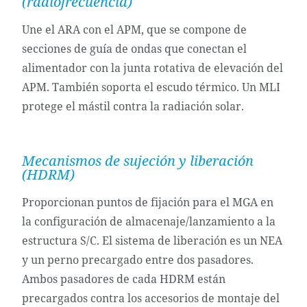
(radiofrecuencia)
Une el ARA con el APM, que se compone de
secciones de guía de ondas que conectan el
alimentador con la junta rotativa de elevación del
APM. También soporta el escudo térmico. Un MLI
protege el mástil contra la radiación solar.
Mecanismos de sujeción y liberación
(HDRM)
Proporcionan puntos de fijación para el MGA en
la configuración de almacenaje/lanzamiento a la
estructura S/C. El sistema de liberación es un NEA
y un perno precargado entre dos pasadores.
Ambos pasadores de cada HDRM están
precargados contra los accesorios de montaje del