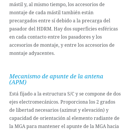
mástil y, al mismo tiempo, los accesorios de
montaje de cada mástil también están
precargados entre sí debido a la precarga del
pasador del HDRM. Hay dos superficies esféricas
en cada contacto entre los pasadores y los
accesorios de montaje, y entre los accesorios de
montaje adyacentes.
Mecanismo de apunte de la antena
(APM)
Está fijado a la estructura S/C y se compone de dos
ejes electromecánicos. Proporciona los 2 grados
de libertad necesarios (azimut y elevación) y
capacidad de orientación al elemento radiante de
la MGA para mantener el apunte de la MGA hacia