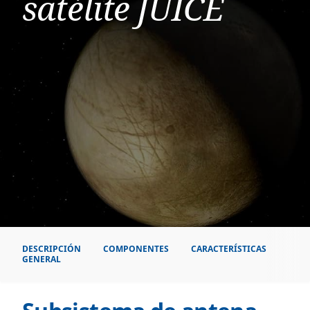
satélite JUICE
DESCRIPCIÓN
COMPONENTES
CARACTERÍSTICAS
GENERAL