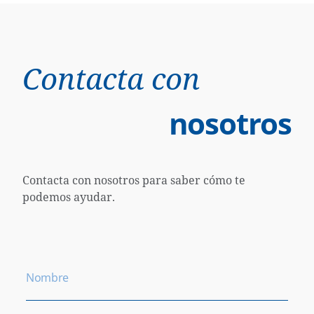
Contacta con
nosotros
Contacta con nosotros para saber cómo te
podemos ayudar.
Nombre