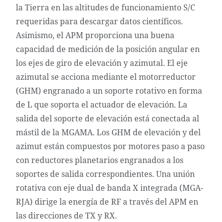
la Tierra en las altitudes de funcionamiento S/C
requeridas para descargar datos científicos.
Asimismo, el APM proporciona una buena
capacidad de medición de la posición angular en
los ejes de giro de elevación y azimutal. El eje
azimutal se acciona mediante el motorreductor
(GHM) engranado a un soporte rotativo en forma
de L que soporta el actuador de elevación. La
salida del soporte de elevación está conectada al
mástil de la MGAMA. Los GHM de elevación y del
azimut están compuestos por motores paso a paso
con reductores planetarios engranados a los
soportes de salida correspondientes. Una unión
rotativa con eje dual de banda X integrada (MGA-
RJA) dirige la energía de RF a través del APM en
las direcciones de TX y RX.