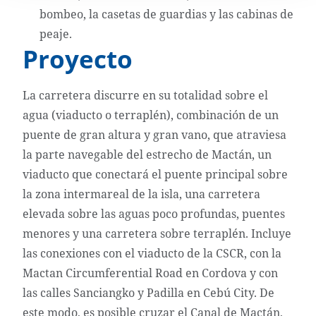
bombeo, la casetas de guardias y las cabinas de
peaje.
Proyecto
La carretera discurre en su totalidad sobre el
agua (viaducto o terraplén), combinación de un
puente de gran altura y gran vano, que atraviesa
la parte navegable del estrecho de Mactán, un
viaducto que conectará el puente principal sobre
la zona intermareal de la isla, una carretera
elevada sobre las aguas poco profundas, puentes
menores y una carretera sobre terraplén. Incluye
las conexiones con el viaducto de la CSCR, con la
Mactan Circumferential Road en Cordova y con
las calles Sanciangko y Padilla en Cebú City. De
este modo, es posible cruzar el Canal de Mactán,