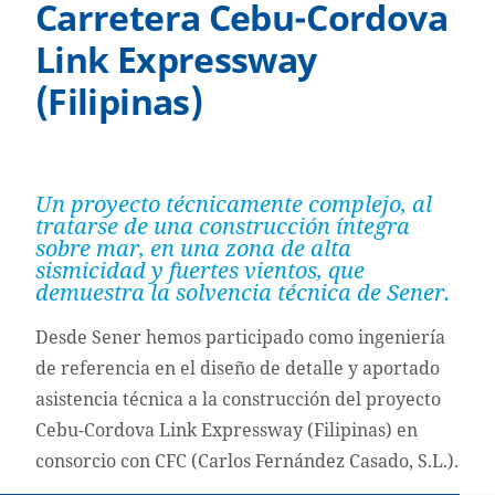
Carretera Cebu-Cordova
Link Expressway
(Filipinas)
Un proyecto técnicamente complejo, al
tratarse de una construcción íntegra
sobre mar, en una zona de alta
sismicidad y fuertes vientos, que
demuestra la solvencia técnica de Sener.
Desde Sener hemos participado como ingeniería
de referencia en el diseño de detalle y aportado
asistencia técnica a la construcción del proyecto
Cebu-Cordova Link Expressway (Filipinas) en
consorcio con CFC (Carlos Fernández Casado, S.L.).