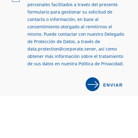
personales facilitados a través del presente
formulario para gestionar su solicitud de
contacto o información, en base al
consentimiento otorgado al remitirnos el
mismo. Puede contactar con nuestro Delegado
de Protección de Datos, a través de
data.protection@corporate.sener
, así como
obtener más información sobre el tratamiento
de sus datos en nuestra
Política de Privacidad
.