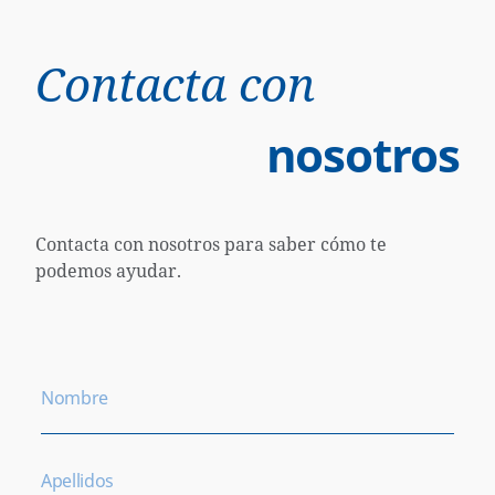
Contacta con
nosotros
Contacta con nosotros para saber cómo te
podemos ayudar.
Nombre
Apellidos