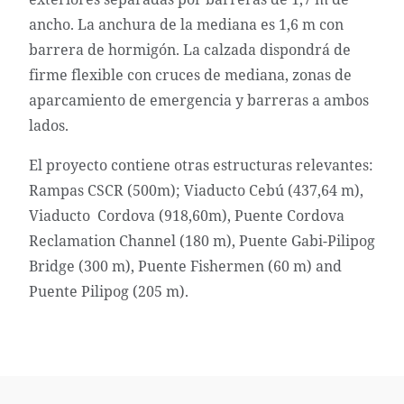
ancho. La anchura de la mediana es 1,6 m con
barrera de hormigón. La calzada dispondrá de
firme flexible con cruces de mediana, zonas de
aparcamiento de emergencia y barreras a ambos
lados.
El proyecto contiene otras estructuras relevantes:
Rampas CSCR (500m); Viaducto Cebú (437,64 m),
Viaducto Cordova (918,60m), Puente Cordova
Reclamation Channel (180 m), Puente Gabi-Pilipog
Bridge (300 m), Puente Fishermen (60 m) and
Puente Pilipog (205 m).