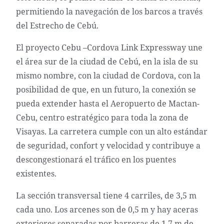
permitiendo la navegación de los barcos a través
del Estrecho de Cebú.
El proyecto Cebu –Cordova Link Expressway une
el área sur de la ciudad de Cebú, en la isla de su
mismo nombre, con la ciudad de Cordova, con la
posibilidad de que, en un futuro, la conexión se
pueda extender hasta el Aeropuerto de Mactan-
Cebu, centro estratégico para toda la zona de
Visayas. La carretera cumple con un alto estándar
de seguridad, confort y velocidad y contribuye a
descongestionará el tráfico en los puentes
existentes.
La sección transversal tiene 4 carriles, de 3,5 m
cada uno. Los arcenes son de 0,5 m y hay aceras
exteriores separadas por barreras de 1,7 m de