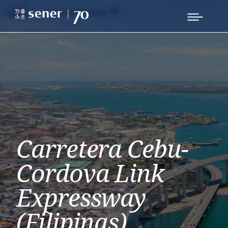
Carretera Cebu-
Cordova Link
Expressway
(Filipinas)