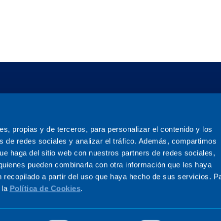
ies, propias y de terceros, para personalizar el contenido y los
s de redes sociales y analizar el tráfico. Además, compartimos
ue haga del sitio web con nuestros partners de redes sociales,
, quienes pueden combinarla con otra información que les haya
 recopilado a partir del uso que haya hecho de sus servicios. P
 la
Política de Cookies
.