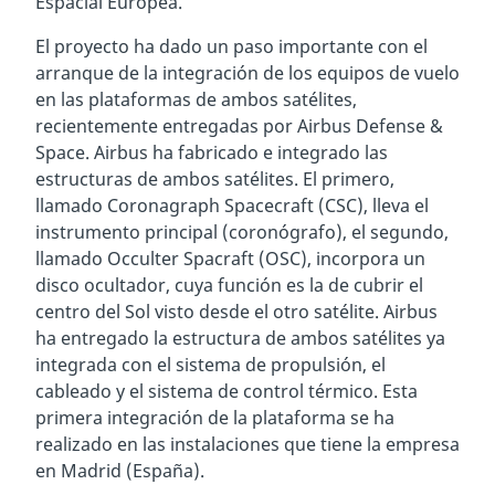
Espacial Europea.
El proyecto ha dado un paso importante con el
arranque de la integración de los equipos de vuelo
en las plataformas de ambos satélites,
recientemente entregadas por Airbus Defense &
Space. Airbus ha fabricado e integrado las
estructuras de ambos satélites. El primero,
llamado Coronagraph Spacecraft (CSC), lleva el
instrumento principal (coronógrafo), el segundo,
llamado Occulter Spacraft (OSC), incorpora un
disco ocultador, cuya función es la de cubrir el
centro del Sol visto desde el otro satélite. Airbus
ha entregado la estructura de ambos satélites ya
integrada con el sistema de propulsión, el
cableado y el sistema de control térmico. Esta
primera integración de la plataforma se ha
realizado en las instalaciones que tiene la empresa
en Madrid (España).