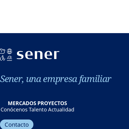
Sener, una empresa familiar
MERCADOS
PROYECTOS
Conócenos
Talento
Actualidad
Contacto