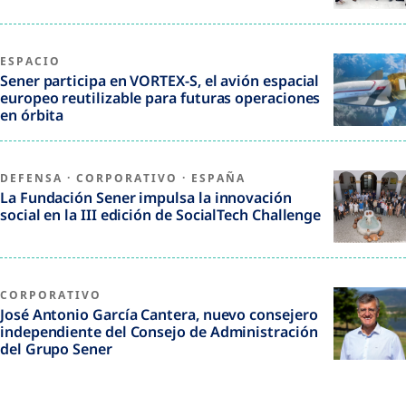
ESPACIO
Sener participa en VORTEX-S, el avión espacial
europeo reutilizable para futuras operaciones
en órbita
DEFENSA
·
CORPORATIVO
·
ESPAÑA
La Fundación Sener impulsa la innovación
social en la III edición de SocialTech Challenge
CORPORATIVO
José Antonio García Cantera, nuevo consejero
independiente del Consejo de Administración
del Grupo Sener