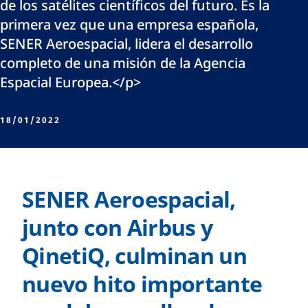
de los satélites científicos del futuro. Es la
primera vez que una empresa española,
SENER Aeroespacial, lidera el desarrollo
completo de una misión de la Agencia
Espacial Europea.</p>
18/01/2022
SENER Aeroespacial,
junto con Airbus y
QinetiQ, culminan un
nuevo hito importante