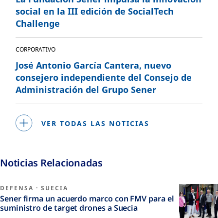
social en la III edición de SocialTech
Challenge
CORPORATIVO
José Antonio García Cantera, nuevo
consejero independiente del Consejo de
Administración del Grupo Sener
VER TODAS LAS NOTICIAS
Noticias Relacionadas
DEFENSA
·
SUECIA
Sener firma un acuerdo marco con FMV para el
suministro de target drones a Suecia