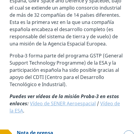
España, GMV Space and Defence y Spacebel, bajo
el cual se extiende un amplio consorcio industrial
de más de 32 compañías de 14 países diferentes.
Esta es la primera vez en la que una compañía
española encabeza el desarrollo completo (es
responsable del sistema de tierra y de vuelo) de
una misión de la Agencia Espacial Europea.
Proba-3 forma parte del programa GSTP (General
Support Technology Programme) de la ESA y la
participación española ha sido posible gracias al
apoyo del CDTI (Centro para el Desarrollo
Tecnológico e Industrial).
Puedes ver vídeos de la misión Proba-3 en estos
enlaces:
Vídeo de SENER Aeroespacial
/
Vídeo de
la ESA
.
Nota de prensa