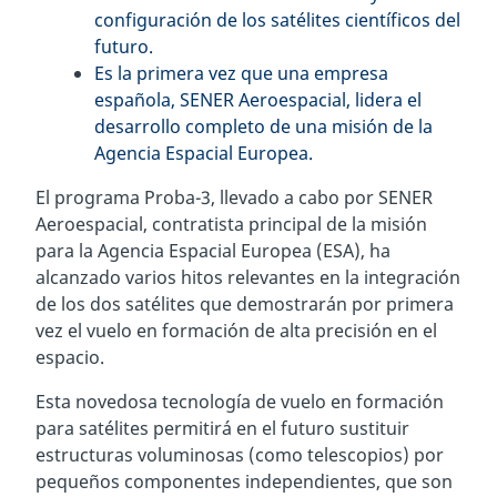
configuración de los satélites científicos del
futuro.
Es la primera vez que una empresa
española, SENER Aeroespacial, lidera el
desarrollo completo de una misión de la
Agencia Espacial Europea.
El programa Proba-3, llevado a cabo por SENER
Aeroespacial, contratista principal de la misión
para la Agencia Espacial Europea (ESA), ha
alcanzado varios hitos relevantes en la integración
de los dos satélites que demostrarán por primera
vez el vuelo en formación de alta precisión en el
espacio.
Esta novedosa tecnología de vuelo en formación
para satélites permitirá en el futuro sustituir
estructuras voluminosas (como telescopios) por
pequeños componentes independientes, que son