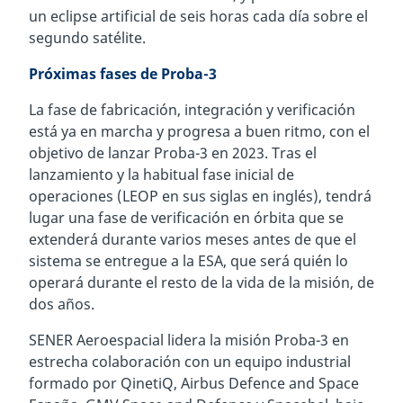
un eclipse artificial de seis horas cada día sobre el
segundo satélite.
Próximas fases de Proba-3
La fase de fabricación, integración y verificación
está ya en marcha y progresa a buen ritmo, con el
objetivo de lanzar Proba-3 en 2023. Tras el
lanzamiento y la habitual fase inicial de
operaciones (LEOP en sus siglas en inglés), tendrá
lugar una fase de verificación en órbita que se
extenderá durante varios meses antes de que el
sistema se entregue a la ESA, que será quién lo
operará durante el resto de la vida de la misión, de
dos años.
SENER Aeroespacial lidera la misión Proba-3 en
estrecha colaboración con un equipo industrial
formado por QinetiQ, Airbus Defence and Space