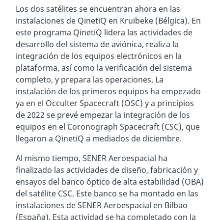
Los dos satélites se encuentran ahora en las
instalaciones de QinetiQ en Kruibeke (Bélgica). En
este programa QinetiQ lidera las actividades de
desarrollo del sistema de aviónica, realiza la
integración de los equipos electrónicos en la
plataforma, así como la verificación del sistema
completo, y prepara las operaciones. La
instalación de los primeros equipos ha empezado
ya en el Occulter Spacecraft (OSC) y a principios
de 2022 se prevé empezar la integración de los
equipos en el Coronograph Spacecraft (CSC), que
llegaron a QinetiQ a mediados de diciembre.
Al mismo tiempo, SENER Aeroespacial ha
finalizado las actividades de diseño, fabricación y
ensayos del banco óptico de alta estabilidad (OBA)
del satélite CSC. Este banco se ha montado en las
instalaciones de SENER Aeroespacial en Bilbao
(España). Esta actividad se ha completado con la