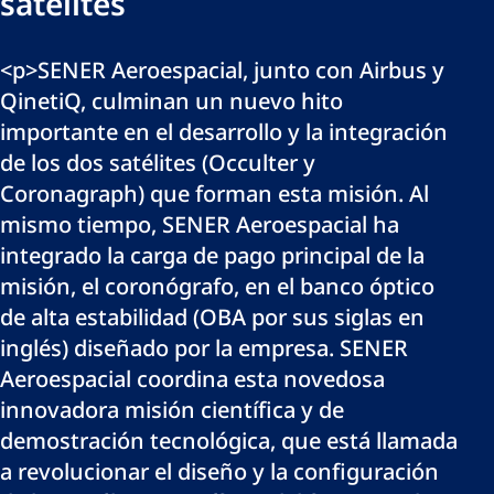
satélites
<p>SENER Aeroespacial, junto con Airbus y
QinetiQ, culminan un nuevo hito
importante en el desarrollo y la integración
de los dos satélites (Occulter y
Coronagraph) que forman esta misión. Al
mismo tiempo, SENER Aeroespacial ha
integrado la carga de pago principal de la
misión, el coronógrafo, en el banco óptico
de alta estabilidad (OBA por sus siglas en
inglés) diseñado por la empresa. SENER
Aeroespacial coordina esta novedosa
innovadora misión científica y de
demostración tecnológica, que está llamada
a revolucionar el diseño y la configuración