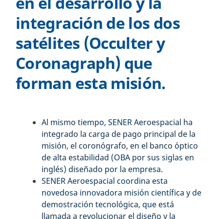
en el desarrollo y la
integración de los dos
satélites (Occulter y
Coronagraph) que
forman esta misión.
Al mismo tiempo, SENER Aeroespacial ha
integrado la carga de pago principal de la
misión, el coronógrafo, en el banco óptico
de alta estabilidad (OBA por sus siglas en
inglés) diseñado por la empresa.
SENER Aeroespacial coordina esta
novedosa innovadora misión científica y de
demostración tecnológica, que está
llamada a revolucionar el diseño y la