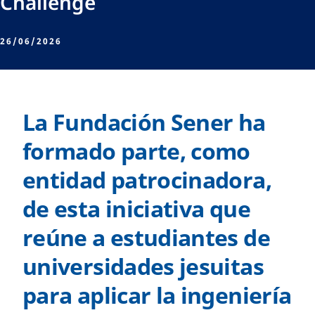
Challenge
26/06/2026
La Fundación Sener ha
formado parte, como
entidad patrocinadora,
de esta iniciativa que
reúne a estudiantes de
universidades jesuitas
para aplicar la ingeniería