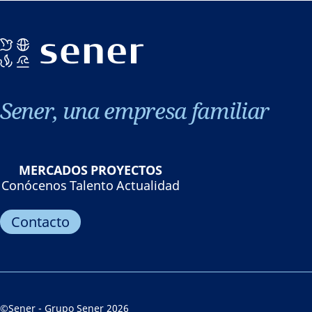
Sener, una empresa familiar
MERCADOS
PROYECTOS
Conócenos
Talento
Actualidad
Contacto
©Sener - Grupo Sener 2026