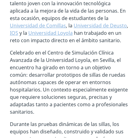
talento joven con la innovación tecnológica
aplicada a la mejora de la vida de las personas. En
esta ocasión, equipos de estudiantes de la
Universidad de Comillas
, la
Universidad de Deusto
,
IQS
y la
Universidad Loyola
han trabajado en un
reto con impacto directo en el ámbito sanitario.
Celebrado en el Centro de Simulación Clínica
Avanzada de la Universidad Loyola, en Sevilla, el
encuentro ha girado en torno a un objetivo
común: desarrollar prototipos de sillas de ruedas
autónomas capaces de operar en entornos
hospitalarios. Un contexto especialmente exigente
que requiere soluciones seguras, precisas y
adaptadas tanto a pacientes como a profesionales
sanitarios.
Durante las pruebas dinámicas de las sillas, los
equipos han diseñado, construido y validado sus