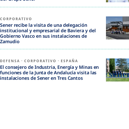
CORPORATIVO
Sener recibe la visita de una delegación
institucional y empresarial de Baviera y del
Gobierno Vasco en sus instalaciones de
Zamudio
DEFENSA
·
CORPORATIVO
·
ESPAÑA
El consejero de Industria, Energía y Minas en
funciones de la Junta de Andalucía visita las
instalaciones de Sener en Tres Cantos