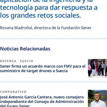
tecnología para dar respuesta a
los grandes retos sociales.
Rosana Madroñal, directora de la Fundación Sener
Noticias Relacionadas
DEFENSA
·
SUECIA
Sener firma un acuerdo marco con FMV para el
suministro de target drones a Suecia
CORPORATIVO
José Antonio García Cantera, nuevo consejero
independiente del Consejo de Administración
del Grupo Sener