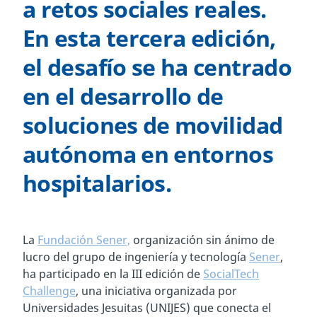
a retos sociales reales.
En esta tercera edición,
el desafío se ha centrado
en el desarrollo de
soluciones de movilidad
autónoma en entornos
hospitalarios.
La
Fundación Sener,
organización sin ánimo de
lucro del grupo de ingeniería y tecnología
Sener
,
ha participado en la III edición de
SocialTech
Challenge
, una iniciativa organizada por
Universidades Jesuitas (UNIJES) que conecta el