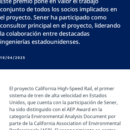
Este premio pone en valor el trabajo
conjunto de todos los socios implicados en
el proyecto. Sener ha participado como
consultor principal en el proyecto, liderando
la colaboración entre destacadas
ingenierías estadounidenses.
10/04/2025
El proyecto California High-Speed Rail, el primer
sistema de tren de alta velocidad en Estados
Unidos, que cuenta con la participación de Sener,
ha sido distinguido con el AEP Award en la
categoría Environmental Analysis Document por
parte de la California Association of Environmental