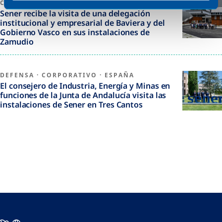
CORPORATIVO
Sener recibe la visita de una delegación
institucional y empresarial de Baviera y del
Gobierno Vasco en sus instalaciones de
Zamudio
DEFENSA
·
CORPORATIVO
·
ESPAÑA
El consejero de Industria, Energía y Minas en
funciones de la Junta de Andalucía visita las
instalaciones de Sener en Tres Cantos