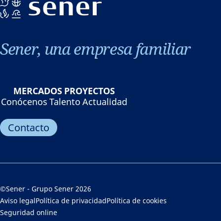
Sener, una empresa familiar
MERCADOS
PROYECTOS
Conócenos
Talento
Actualidad
Contacto
©Sener - Grupo Sener 2026
Aviso legal
Política de privacidad
Política de cookies
Seguridad online