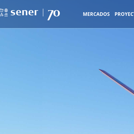
MERCADOS
PROYEC