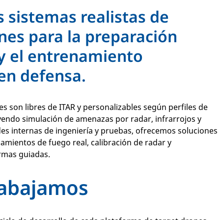
sistemas realistas de
nes para la preparación
y el entrenamiento
en defensa.
s son libres de ITAR y personalizables según perfiles de
yendo simulación de amenazas por radar, infrarrojos y
es internas de ingeniería y pruebas, ofrecemos soluciones
amientos de fuego real, calibración de radar y
rmas guiadas.
abajamos