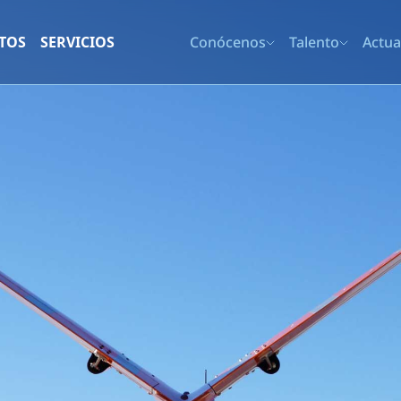
TOS
SERVICIOS
Conócenos
Talento
Actua