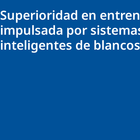
Superioridad en entre
impulsada por sistema
inteligentes de blanco