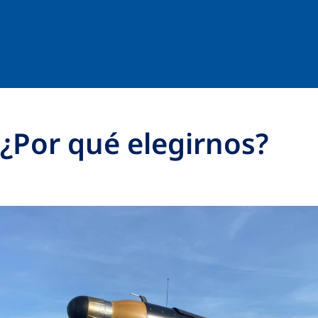
¿Por qué elegirnos?