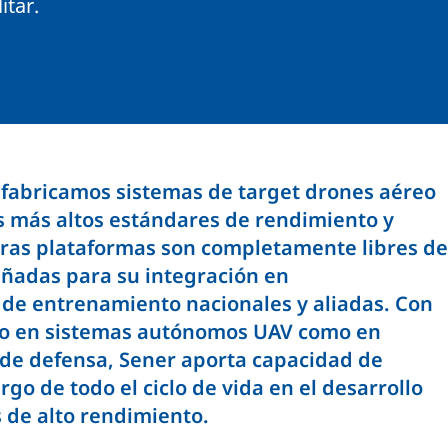
itar.
 fabricamos sistemas de target drones aéreo
s más altos estándares de rendimiento y
tras plataformas son completamente libres de
eñadas para su integración en
 de entrenamiento nacionales y aliadas. Con
to en sistemas autónomos UAV como en
de defensa, Sener aporta capacidad de
argo de todo el ciclo de vida en el desarrollo
 de alto rendimiento.