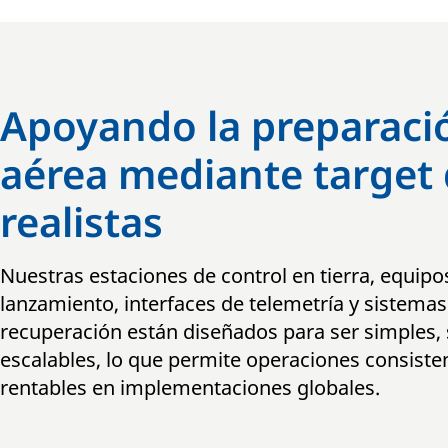
Apoyando la preparaci
aérea mediante target
realistas
Nuestras estaciones de control en tierra, equipo
lanzamiento, interfaces de telemetría y sistemas
recuperación están diseñados para ser simples,
escalables, lo que permite operaciones consiste
rentables en implementaciones globales.