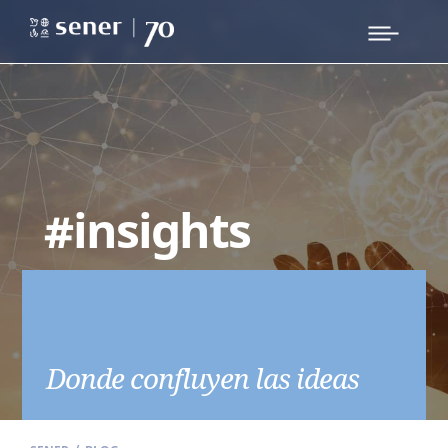
#insights
Donde confluyen las ideas