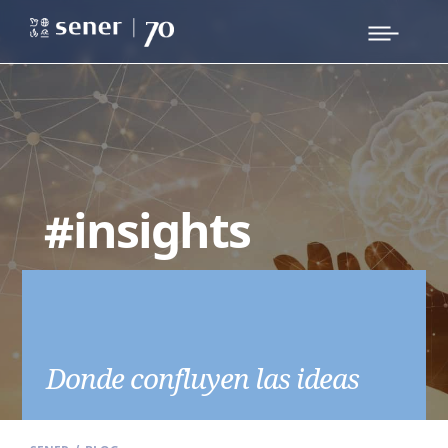
#insights
Donde confluyen las ideas