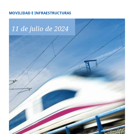
MOVILIDAD E INFRAESTRUCTURAS
11 de julio de 2024