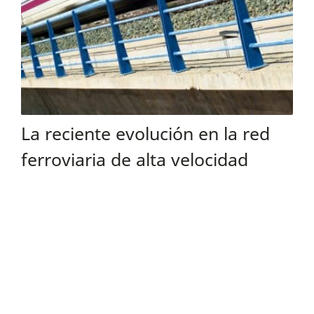
La reciente evolución en la red
ferroviaria de alta velocidad
española: panorama técnico