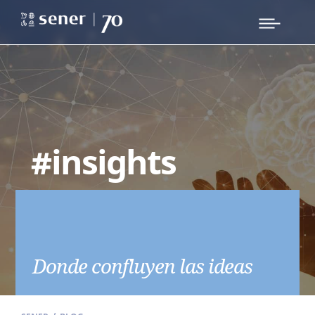
#insights
Donde confluyen las ideas