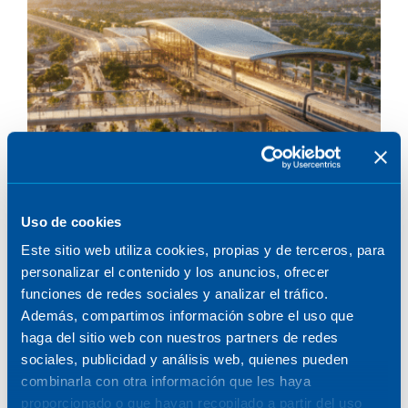
Uso de cookies
Este sitio web utiliza cookies, propias y de terceros, para
personalizar el contenido y los anuncios, ofrecer
funciones de redes sociales y analizar el tráfico.
Además, compartimos información sobre el uso que
haga del sitio web con nuestros partners de redes
sociales, publicidad y análisis web, quienes pueden
combinarla con otra información que les haya
proporcionado o que hayan recopilado a partir del uso