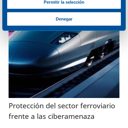
Permitir la selección
Denegar
Protección del sector ferroviario
frente a las ciberamenaza