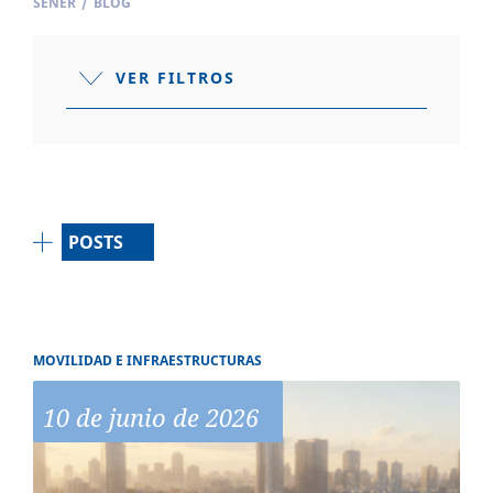
SENER
/
BLOG
VER FILTROS
POSTS
MOVILIDAD E INFRAESTRUCTURAS
10 de junio de 2026