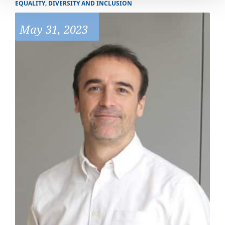
EQUALITY, DIVERSITY AND INCLUSION
May 31, 2023