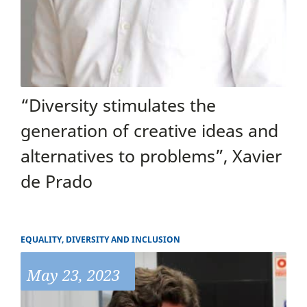
“Diversity stimulates the
generation of creative ideas and
alternatives to problems”, Xavier
de Prado
EQUALITY, DIVERSITY AND INCLUSION
May 23, 2023