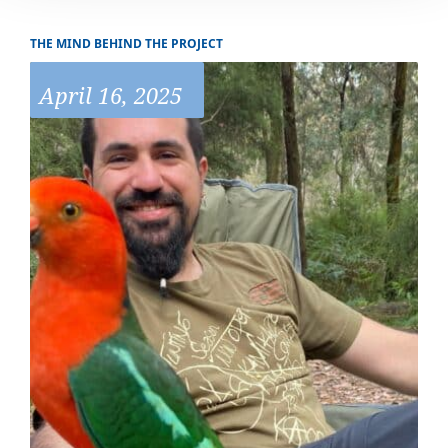
THE MIND BEHIND THE PROJECT
April 16, 2025