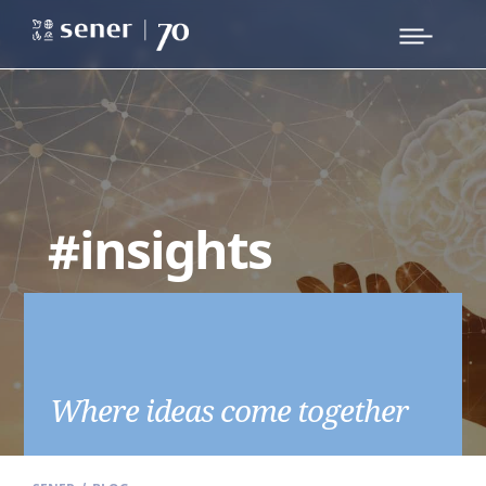
#insights
Where ideas come together