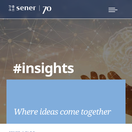
#insights
Where ideas come together