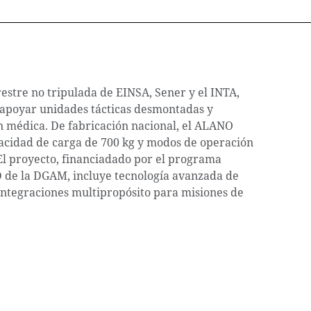
estre no tripulada de EINSA, Sener y el INTA,
 apoyar unidades tácticas desmontadas y
 médica. De fabricación nacional, el ALANO
pacidad de carga de 700 kg y modos de operación
l proyecto, financiadado por el programa
de la DGAM, incluye tecnología avanzada de
integraciones multipropósito para misiones de