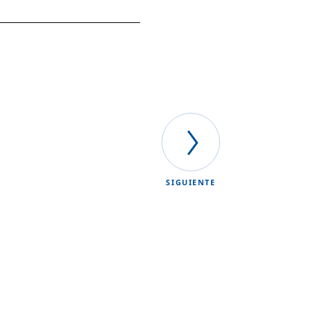
SIGUIENTE