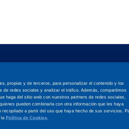
ies, propias y de terceros, para personalizar el contenido y los
s de redes sociales y analizar el tráfico. Además, compartimos
ue haga del sitio web con nuestros partners de redes sociales,
, quienes pueden combinarla con otra información que les haya
 recopilado a partir del uso que haya hecho de sus servicios. P
 la
Política de Cookies
.