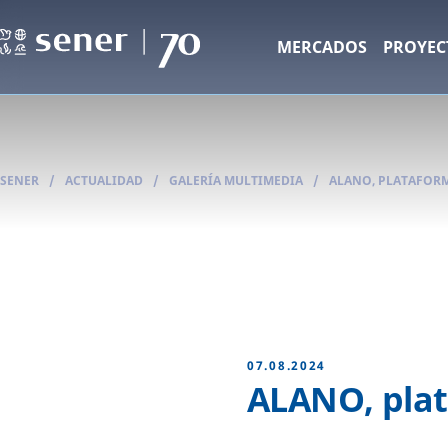
MERCADOS
PROYEC
SENER
/
ACTUALIDAD
/
GALERÍA MULTIMEDIA
/
ALANO, PLATAFOR
07.08.2024
ALANO, plat