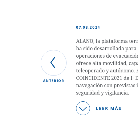
07.08.2024
ALANO, la plataforma terr
ha sido desarrollada para
operaciones de evacuación
ofrece alta movilidad, ca
teleoperado y autónomo. E
COINCIDENTE 2021 de I+D 
ANTERIOR
navegación con previstas 
seguridad y vigilancia.
LEER MÁS