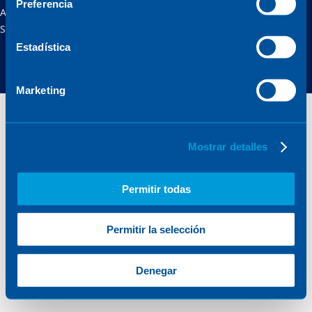
Preferencia
Aviso legal
Política de privacidad
Política de cookies
Seguridad online
Estadística
Marketing
Mostrar detalles
Permitir todas
Permitir la selección
Denegar