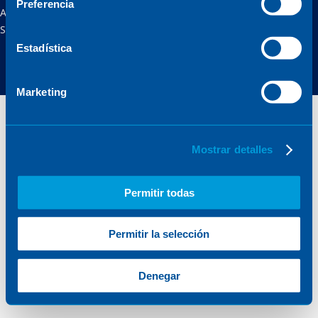
Preferencia
Aviso legal
Política de privacidad
Política de cookies
Seguridad online
Estadística
Marketing
Mostrar detalles
Permitir todas
Permitir la selección
Denegar