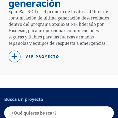
generación
SpainSat NG-I es el primero de los dos satélites de
comunicación de última generación desarrollados
dentro del programa SpainSat NG, liderado por
Hisdesat, para proporcionar comunicaciones
seguras y fiables para las fuerzas armadas
españolas y equipos de respuesta a emergencias.
VER PROYECTO
Busca un proyecto