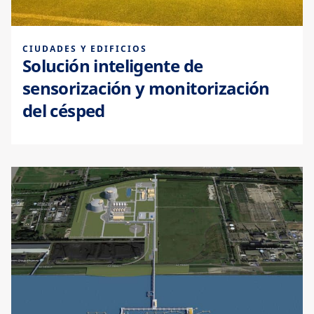
CIUDADES Y EDIFICIOS
Solución inteligente de
sensorización y monitorización
del césped