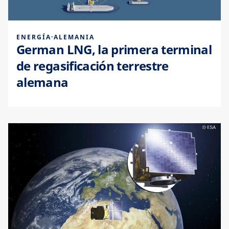
ENERGÍA
·
ALEMANIA
German LNG, la primera terminal
de regasificación terrestre
alemana