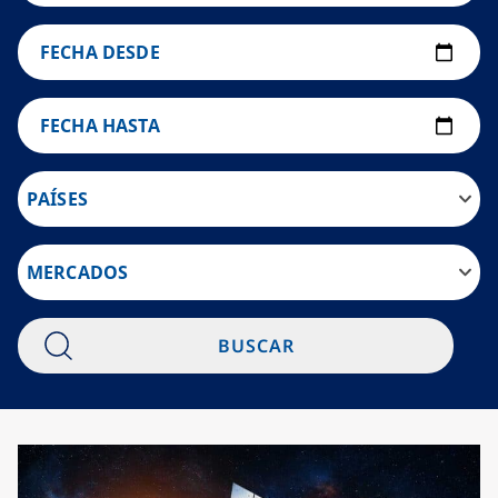
FECHA DESDE
FECHA HASTA
PAÍSES
MERCADOS