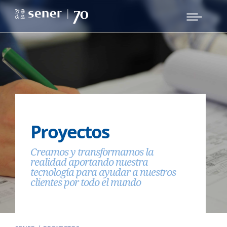
Proyectos
Creamos y transformamos la
realidad aportando nuestra
tecnología para ayudar a nuestros
clientes por todo el mundo