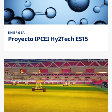
ENERGÍA
Proyecto IPCEI Hy2Tech ES15