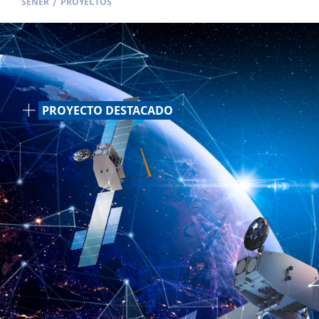
SENER
/
PROYECTOS
PROYECTO DESTACADO