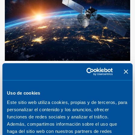
ABACO: Antenas activas de
banda ancha para constalaciones
Uso de cookies
Este sitio web utiliza cookies, propias y de terceros, para
personalizar el contenido y los anuncios, ofrecer
funciones de redes sociales y analizar el tráfico.
Además, compartimos información sobre el uso que
haga del sitio web con nuestros partners de redes