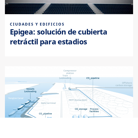
CIUDADES Y EDIFICIOS
Epigea: solución de cubierta
retráctil para estadios