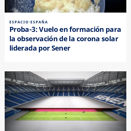
ESPACIO
·
ESPAÑA
Proba-3: Vuelo en formación para
la observación de la corona solar
liderada por Sener