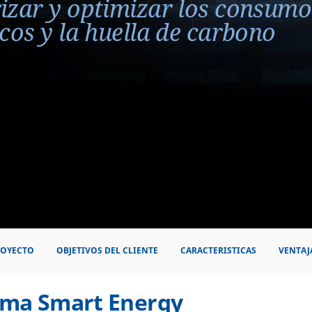
izar y optimizar los consumo
cos y la huella de carbono
ROYECTO
OBJETIVOS DEL CLIENTE
CARACTERISTICAS
VENTAJ
rma Smart Energy