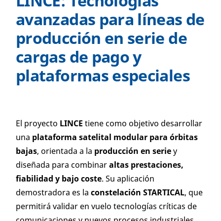
LINCE: Tecnologías
avanzadas para líneas de
producción en serie de
cargas de pago y
plataformas especiales
El proyecto
LINCE
tiene como objetivo desarrollar
una
plataforma satelital modular para órbitas
bajas
, orientada a la
producción en serie
y
diseñada para combinar
altas prestaciones,
fiabilidad y bajo coste
. Su aplicación
demostradora es la
constelación STARTICAL
, que
permitirá validar en vuelo tecnologías críticas de
comunicaciones y nuevos procesos industriales,