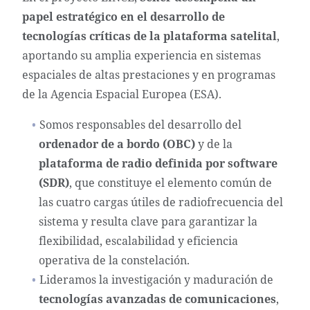
papel estratégico en el desarrollo de
tecnologías críticas de la plataforma satelital
,
aportando su amplia experiencia en sistemas
espaciales de altas prestaciones y en programas
de la Agencia Espacial Europea (ESA).
Somos responsables del desarrollo del
ordenador de a bordo (OBC)
y de la
plataforma de radio definida por software
(SDR)
, que constituye el elemento común de
las cuatro cargas útiles de radiofrecuencia del
sistema y resulta clave para garantizar la
flexibilidad, escalabilidad y eficiencia
operativa de la constelación.
Lideramos la investigación y maduración de
tecnologías avanzadas de comunicaciones
,