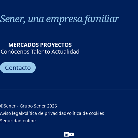
Sener, una empresa familiar
MERCADOS
PROYECTOS
Conócenos
Talento
Actualidad
Contacto
©Sener - Grupo Sener 2026
Aviso legal
Política de privacidad
Política de cookies
Seguridad online