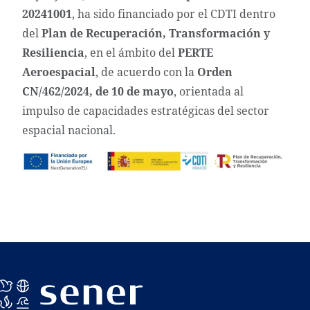
20241001
, ha sido financiado por el CDTI dentro
del
Plan de Recuperación, Transformación y
Resiliencia
, en el ámbito del
PERTE
Aeroespacial
, de acuerdo con la
Orden
CN/462/2024, de 10 de mayo
, orientada al
impulso de capacidades estratégicas del sector
espacial nacional.