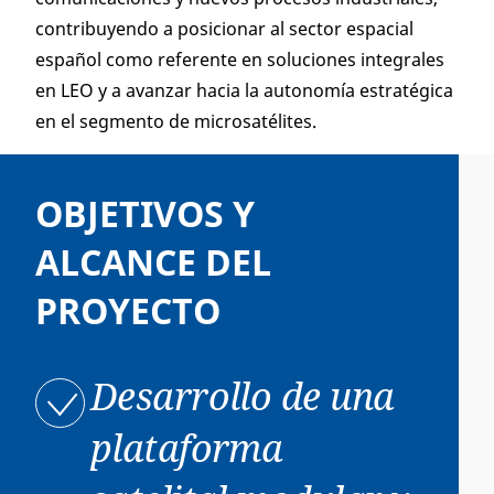
contribuyendo a posicionar al sector espacial
español como referente en soluciones integrales
en LEO y a avanzar hacia la autonomía estratégica
en el segmento de microsatélites.
OBJETIVOS Y
ALCANCE DEL
PROYECTO
Desarrollo de una
plataforma