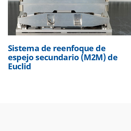
Sistema de reenfoque de
espejo secundario (M2M) de
Euclid