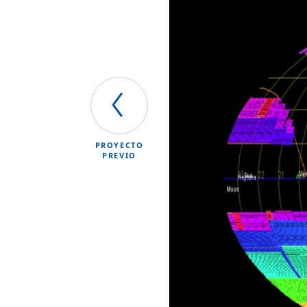
PROYECTO
PREVIO