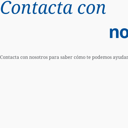
Contacta con
no
Contacta con nosotros para saber cómo te podemos ayudar 