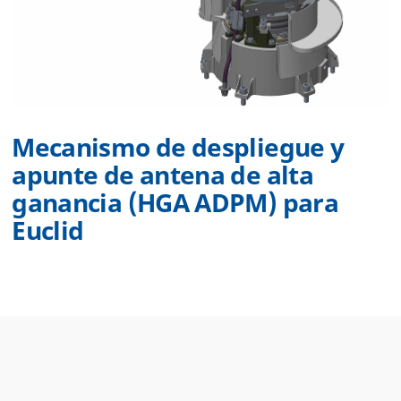
Mecanismo de despliegue y
apunte de antena de alta
ganancia (HGA ADPM) para
Euclid