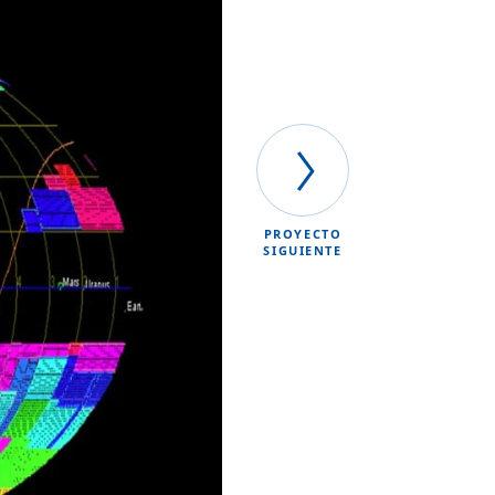
PROYECTO
SIGUIENTE