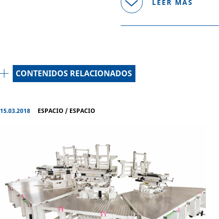
LEER MÁS
CONTENIDOS RELACIONADOS
15.03.2018
ESPACIO
/
ESPACIO