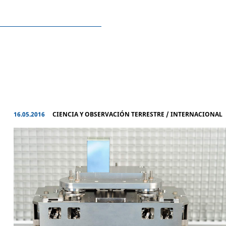
16.05.2016
CIENCIA Y OBSERVACIÓN TERRESTRE
/
INTERNACIONAL