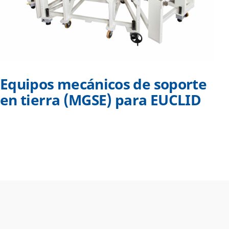
Equipos mecánicos de soporte
en tierra (MGSE) para EUCLID