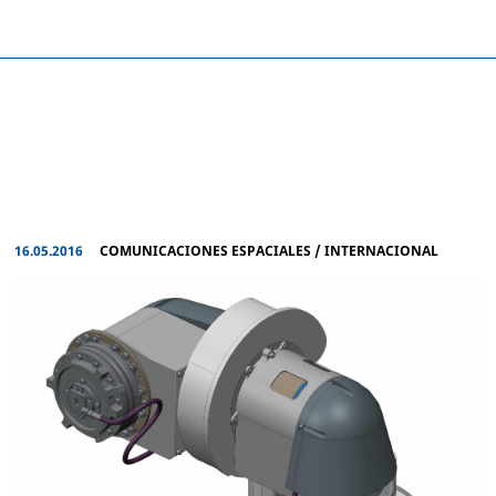
16.05.2016
COMUNICACIONES ESPACIALES
/
INTERNACIONAL