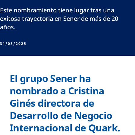
Este nombramiento tiene lugar tras una
exitosa trayectoria en Sener de más de 20
años.
31/03/2025
El grupo Sener ha
nombrado a Cristina
Ginés directora de
Desarrollo de Negocio
Internacional de Quark.