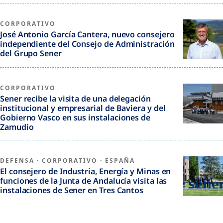
CORPORATIVO
José Antonio García Cantera, nuevo consejero
independiente del Consejo de Administración
del Grupo Sener
CORPORATIVO
Sener recibe la visita de una delegación
institucional y empresarial de Baviera y del
Gobierno Vasco en sus instalaciones de
Zamudio
DEFENSA
·
CORPORATIVO
·
ESPAÑA
El consejero de Industria, Energía y Minas en
funciones de la Junta de Andalucía visita las
instalaciones de Sener en Tres Cantos