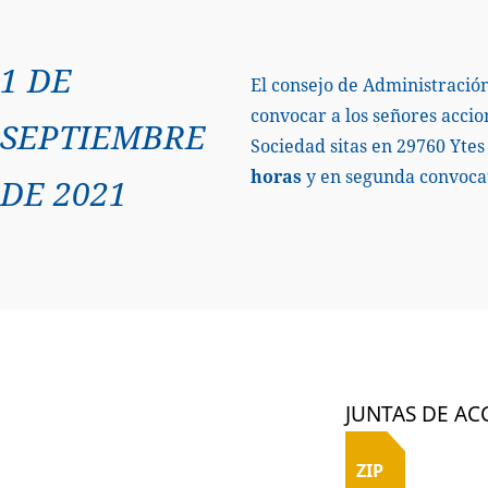
1 DE
El consejo de Administració
convocar a los señores accio
SEPTIEMBRE
Sociedad sitas en 29760 Ytes
horas
y en segunda convocato
DE 2021
JUNTAS DE AC
ZIP