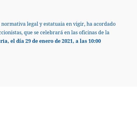
normativa legal y estatuaia en vigir, ha acordado
ionistas, que se celebrará en las oficinas de la
a, el día 29 de enero de 2021, a las 10:00