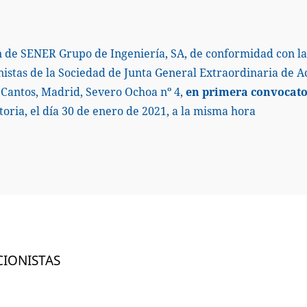
n de SENER Grupo de Ingeniería, SA, de conformidad con la 
nistas de la Sociedad de Junta General Extraordinaria de Acc
 Cantos, Madrid, Severo Ochoa nº 4,
en primera convocatori
ria, el día 30 de enero de 2021, a la misma hora
CIONISTAS