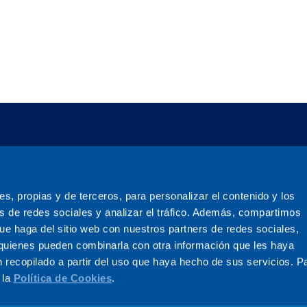
ies, propias y de terceros, para personalizar el contenido y los
s de redes sociales y analizar el tráfico. Además, compartimos
ue haga del sitio web con nuestros partners de redes sociales,
, quienes pueden combinarla con otra información que les haya
 recopilado a partir del uso que haya hecho de sus servicios. P
 la
Política de Cookies
.