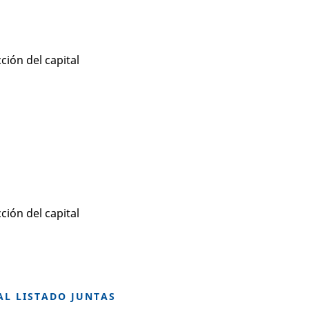
ión del capital
ión del capital
AL LISTADO JUNTAS