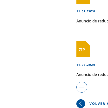
11.07.2020
Anuncio de reducc
ZIP
11.07.2020
Anuncio de reducc
VOLVER 