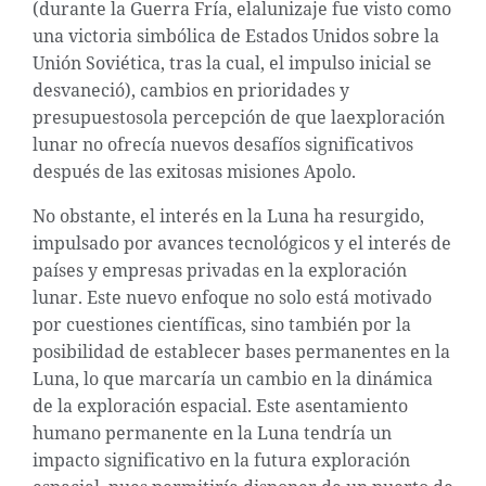
(durante la Guerra Fría, elalunizaje fue visto como
una victoria simbólica de Estados Unidos sobre la
Unión Soviética, tras la cual, el impulso inicial se
desvaneció), cambios en prioridades y
presupuestosola percepción de que laexploración
lunar no ofrecía nuevos desafíos significativos
después de las exitosas misiones Apolo.
No obstante, el interés en la Luna ha resurgido,
impulsado por avances tecnológicos y el interés de
países y empresas privadas en la exploración
lunar. Este nuevo enfoque no solo está motivado
por cuestiones científicas, sino también por la
posibilidad de establecer bases permanentes en la
Luna, lo que marcaría un cambio en la dinámica
de la exploración espacial.
Este asentamiento
humano permanente en la Luna tendría un
impacto significativo en la futura exploración