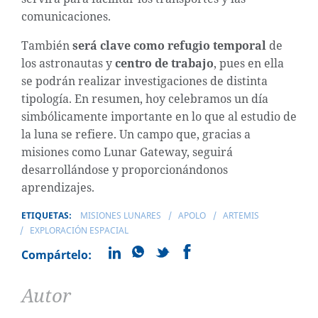
comunicaciones.
También
será clave como refugio temporal
de
los astronautas y
centro de trabajo
, pues en ella
se podrán realizar investigaciones de distinta
tipología. En resumen, hoy celebramos un día
simbólicamente importante en lo que al estudio de
la luna se refiere. Un campo que, gracias a
misiones como Lunar Gateway, seguirá
desarrollándose y proporcionándonos
aprendizajes.
ETIQUETAS:
MISIONES LUNARES
APOLO
ARTEMIS
EXPLORACIÓN ESPACIAL
Compártelo:
Autor