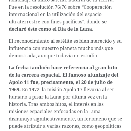
Fue en la resolución 76/76 sobre “Cooperación
internacional en la utilización del espacio
ultraterrestre con fines pacíficos”, donde
se
declaró éste como el Día de la Luna
.
El reconocimiento al satélite es bien merecido y su
influencia con nuestro planeta mucho más que
demostrada, aunque todavía en estudio.
La fecha también hace referencia al gran hito
de la carrera espacial. El famoso alunizaje del
Apolo 11 fue, precisamente, el 20 de julio de
1969.
En 1972, la misión Apolo 17 llevaría al ser
humano a pisar la Luna por última vez en la
historia. Tras ambos hitos, el interés en las
misiones espaciales enfocadas en la Luna
disminuyó significativamente, un fenómeno que se
puede atribuir a varias razones, como geopolíticas