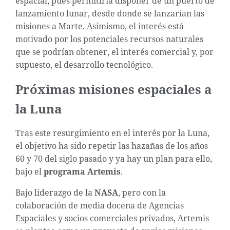
espacial, pues permitiría disponer de un puerto de
lanzamiento lunar, desde donde se lanzarían las
misiones a Marte. Asimismo, el interés está
motivado por los potenciales recursos naturales
que se podrían obtener, el interés comercial y, por
supuesto, el desarrollo tecnológico.
Próximas misiones espaciales a
la Luna
Tras este resurgimiento en el interés por la Luna,
el objetivo ha sido repetir las hazañas de los años
60 y 70 del siglo pasado y ya hay un plan para ello,
bajo el
programa Artemis
.
Bajo liderazgo de la
NASA
, pero con la
colaboración de media docena de Agencias
Espaciales y socios comerciales privados, Artemis