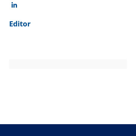
Editor