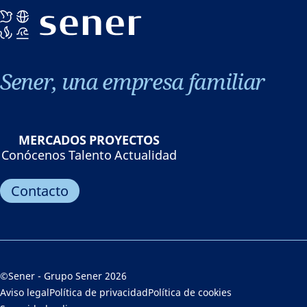
Sener, una empresa familiar
MERCADOS
PROYECTOS
Conócenos
Talento
Actualidad
Contacto
©Sener - Grupo Sener 2026
Aviso legal
Política de privacidad
Política de cookies