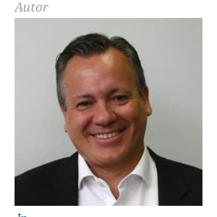
Autor