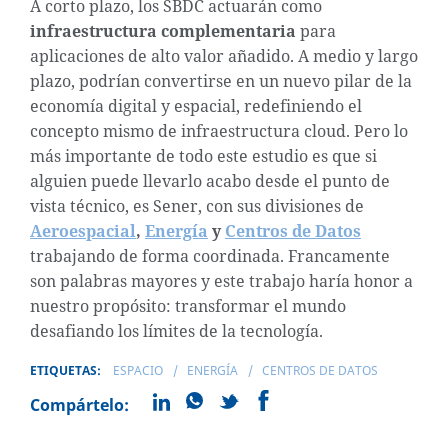
A corto plazo, los SBDC actuarán como
infraestructura complementaria
para
aplicaciones de alto valor añadido. A medio y largo
plazo, podrían convertirse en un nuevo pilar de la
economía digital y espacial, redefiniendo el
concepto mismo de infraestructura cloud. Pero lo
más importante de todo este estudio es que si
alguien puede llevarlo acabo desde el punto de
vista técnico, es Sener, con sus divisiones de
Aeroespacial
,
Energía
y
Centros de Datos
trabajando de forma coordinada. Francamente
son palabras mayores y este trabajo haría honor a
nuestro propósito: transformar el mundo
desafiando los límites de la tecnología.
ETIQUETAS:
ESPACIO
ENERGÍA
CENTROS DE DATOS
Compártelo: