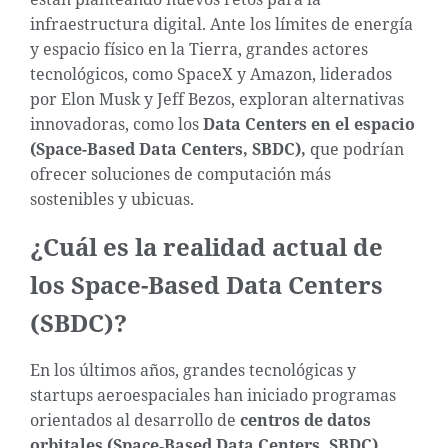
infraestructura digital. Ante los límites de energía
y espacio físico en la Tierra, grandes actores
tecnológicos, como SpaceX y Amazon, liderados
por Elon Musk y Jeff Bezos, exploran alternativas
innovadoras, como los
Data Centers en el espacio
(Space-Based Data Centers, SBDC),
que podrían
ofrecer soluciones de computación más
sostenibles y ubicuas.
¿Cuál es la realidad actual de
los Space-Based Data Centers
(SBDC)?
En los últimos años, grandes tecnológicas y
startups aeroespaciales han iniciado programas
orientados al desarrollo de
centros de datos
orbitales (Space‑Based Data Centers, SBDC)
.