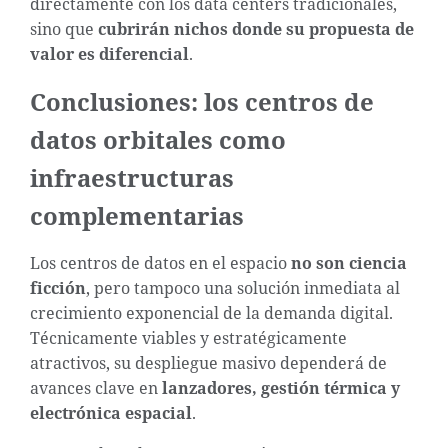
directamente con los data centers tradicionales,
sino que
cubrirán nichos donde su propuesta de
valor es diferencial
.
Conclusiones: los centros de
datos orbitales como
infraestructuras
complementarias
Los centros de datos en el espacio
no son ciencia
ficción
, pero tampoco una solución inmediata al
crecimiento exponencial de la demanda digital.
Técnicamente viables y estratégicamente
atractivos, su despliegue masivo dependerá de
avances clave en
lanzadores, gestión térmica y
electrónica espacial
.