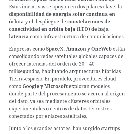
Estas iniciativas se apoyan en dos pilares clave: la
disponibilidad de energía solar continua en
órbita
y el despliegue de
constelaciones de
conectividad en orbita baja (LEO) de baja
latencia
como infraestructura de comunicaciones.
Empresas como
SpaceX, Amazon y OneWeb
están
consolidando redes satelitales globales capaces de
ofrecer latencias del orden de 20 – 40
milisegundos, habilitando arquitecturas híbridas
Tierra‑espacio. En paralelo, proveedores cloud
como
Google y Microsoft
exploran modelos
donde parte del procesamiento se acerca al origen
del dato, ya sea mediante clústeres orbitales
experimentales o centros de datos terrestres
conectados por enlaces satelitales.
Junto a los grandes actores, han surgido startups