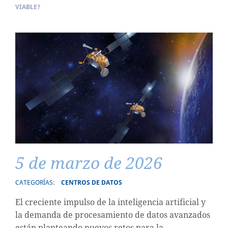
VIABLE?
5 de marzo de 2026
CATEGORÍAS:
CENTROS DE DATOS
El creciente impulso de la inteligencia artificial y
la demanda de procesamiento de datos avanzados
están planteando nuevos retos para la