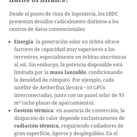
Desde el punto de vista de ingeniería, los SBDC
presentan desafíos radicalmente distintos a los
centros de datos convencionales:
Energía
: la generación solar en órbita ofrece
factores de capacidad muy superiores a los
terrestres, especialmente en órbitas sincrónicas
al sol. Sin embargo, la potencia disponible está
limitada por la
masa lanzable
, condicionando
la densidad de cómputo. Por ejemplo, cada
satélite de Aetherflux llevará ~10 GPUs
interconectadas, junto con un panel solar de 93
m² (ocho plazas de aparcamiento).
Gestión térmica
: en ausencia de convección, la
disipación de calor depende exclusivamente de
radiación térmica
, requiriendo radiadores de
gran superficie, ligeros y desplegables. En el