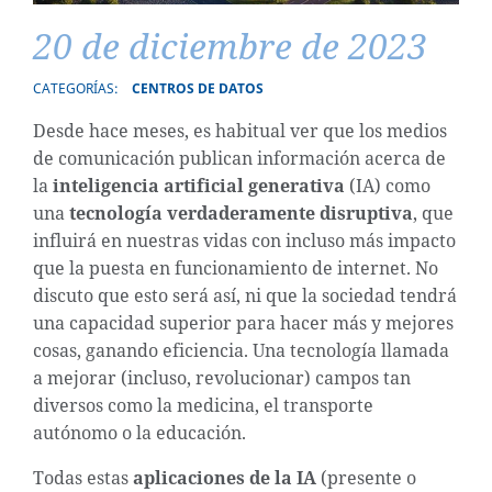
20 de diciembre de 2023
CATEGORÍAS:
CENTROS DE DATOS
Desde hace meses, es habitual ver que los medios
de comunicación publican información acerca de
la
inteligencia artificial generativa
(IA) como
una
tecnología verdaderamente disruptiva
, que
influirá en nuestras vidas con incluso más impacto
que la puesta en funcionamiento de internet. No
discuto que esto será así, ni que la sociedad tendrá
una capacidad superior para hacer más y mejores
cosas, ganando eficiencia. Una tecnología llamada
a mejorar (incluso, revolucionar) campos tan
diversos como la medicina, el transporte
autónomo o la educación.
Todas estas
aplicaciones de la IA
(presente o