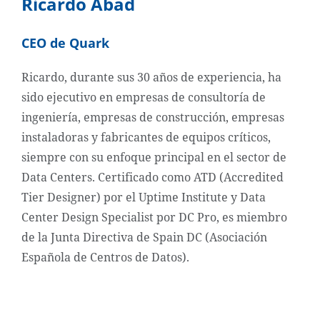
Ricardo Abad
CEO de Quark
Ricardo, durante sus 30 años de experiencia, ha
sido ejecutivo en empresas de consultoría de
ingeniería, empresas de construcción, empresas
instaladoras y fabricantes de equipos críticos,
siempre con su enfoque principal en el sector de
Data Centers. Certificado como ATD (Accredited
Tier Designer) por el Uptime Institute y Data
Center Design Specialist por DC Pro, es miembro
de la Junta Directiva de Spain DC (Asociación
Española de Centros de Datos).