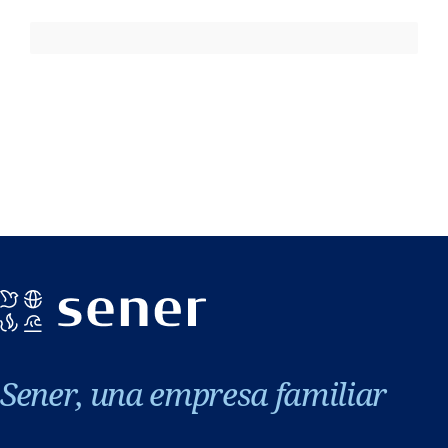
Sener, una empresa familiar