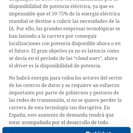
disponibilidad de potencia eléctrica, ya que es
impensable que el 50-75% de la energía eléctrica
mundial se destine a cubrir las necesidades de la
IA. Por ello, las grandes empresas tecnológicas se
han lanzado a la carrera por conseguir
localizaciones con potencia disponible ahora o en
el futuro. El gran objetivo ya no es latencia como
se decía en el periodo de las “
cloud wars”,
ahora
el
driver
es la disponibilidad de potencia.
No habrá energía para todos los actores del sector
de los centros de datos y se requiere un esfuerzo
importante por parte de gobiernos y gestores de
las redes de transmisión, si no se quiere perder la
carrera de esta tecnología tan disruptiva. En
España, este aumento de demanda tendrá que
estar acompañada por el desarrollo de todo
nuestro potencial de energías renovables,