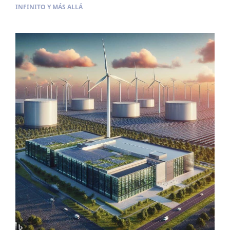
INFINITO Y MÁS ALLÁ