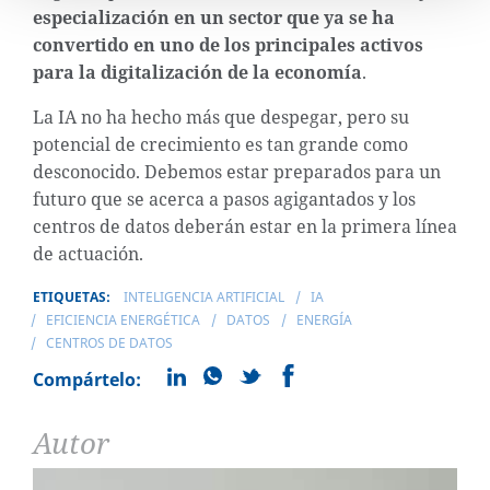
especialización en un sector que ya se ha
convertido en uno de los principales activos
para la digitalización de la economía
.
La IA no ha hecho más que despegar, pero su
potencial de crecimiento es tan grande como
desconocido. Debemos estar preparados para un
futuro que se acerca a pasos agigantados y los
centros de datos deberán estar en la primera línea
de actuación.
ETIQUETAS:
INTELIGENCIA ARTIFICIAL
IA
EFICIENCIA ENERGÉTICA
DATOS
ENERGÍA
CENTROS DE DATOS
Compártelo:
Autor