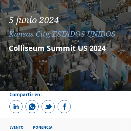
5 junio 2024
Kansas City, ESTADOS UNIDOS
Colliseum Summit US 2024
Compartir en:
EVENTO
PONENCIA