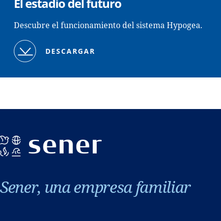
El estadio del futuro
Descubre el funcionamiento del sistema Hypogea.
DESCARGAR
Sener, una empresa familiar