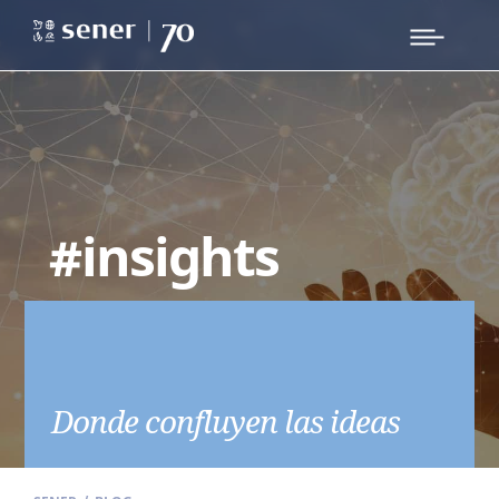
#insights
Donde confluyen las ideas