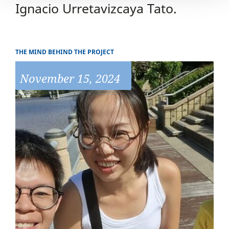
Ignacio Urretavizcaya Tato.
THE MIND BEHIND THE PROJECT
November 15, 2024