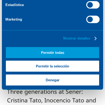
Estadística
Marketing
Mostrar detalles
Permitir todas
Permitir la selección
Denegar
Three generations at Sener:
Cristina Tato, Inocencio Tato and