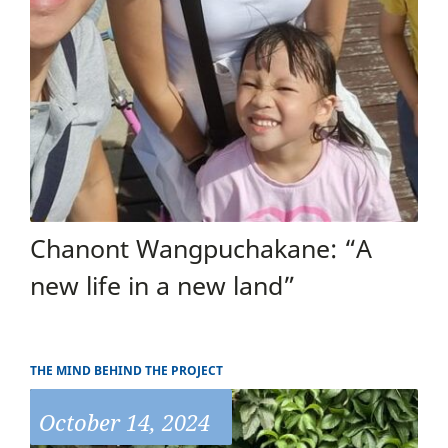
Chanont Wangpuchakane: “A
new life in a new land”
THE MIND BEHIND THE PROJECT
October 14, 2024