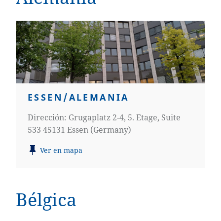
ESSEN/ALEMANIA
Dirección: Grugaplatz 2-4, 5. Etage, Suite
533 45131 Essen (Germany)
Ver en mapa
Bélgica