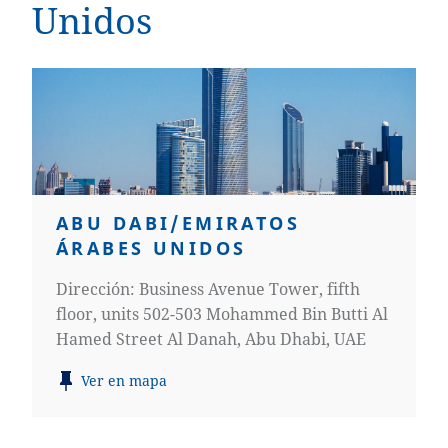
Unidos
ABU DABI/EMIRATOS
ÁRABES UNIDOS
Dirección: Business Avenue Tower, fifth
floor, units 502-503 Mohammed Bin Butti Al
Hamed Street Al Danah, Abu Dhabi, UAE
Ver en mapa