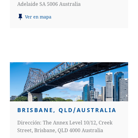
Adelaide SA 5006 Australia
Ver en mapa
BRISBANE, QLD/AUSTRALIA
Dirección: The Annex Level 10/12, Creek
Street, Brisbane, QLD 4000 Australia