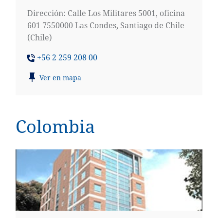
Dirección: Calle Los Militares 5001, oficina
601 7550000 Las Condes, Santiago de Chile
(Chile)
+56 2 259 208 00
Ver en mapa
Colombia