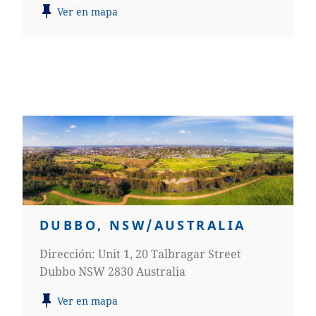
Ver en mapa
DUBBO, NSW/AUSTRALIA
Dirección: Unit 1, 20 Talbragar Street
Dubbo NSW 2830 Australia
Ver en mapa