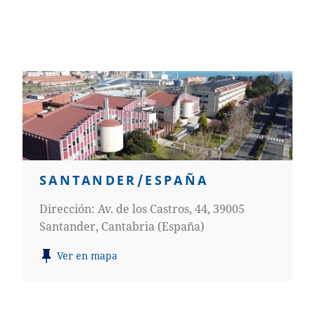
SANTANDER/ESPAÑA
Dirección: Av. de los Castros, 44, 39005
Santander, Cantabria (España)
Ver en mapa