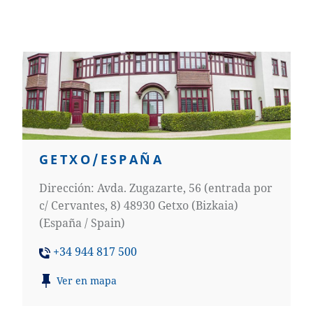
GETXO/ESPAÑA
Dirección: Avda. Zugazarte, 56 (entrada por
c/ Cervantes, 8) 48930 Getxo (Bizkaia)
(España / Spain)
+34 944 817 500
Ver en mapa