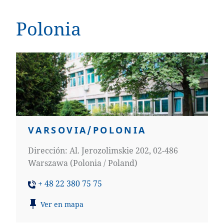
Polonia
VARSOVIA/POLONIA
Dirección: Al. Jerozolimskie 202, 02-486
Warszawa (Polonia / Poland)
+ 48 22 380 75 75
Ver en mapa