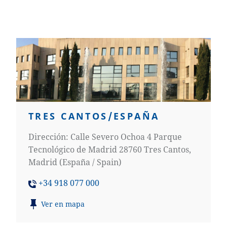
TRES CANTOS/ESPAÑA
Dirección: Calle Severo Ochoa 4 Parque
Tecnológico de Madrid 28760 Tres Cantos,
Madrid (España / Spain)
+34 918 077 000
Ver en mapa