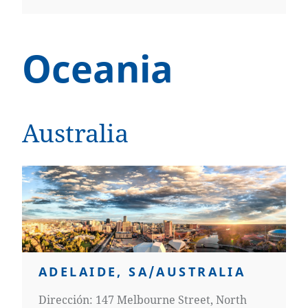
Oceania
Australia
ADELAIDE, SA/AUSTRALIA
Dirección: 147 Melbourne Street, North