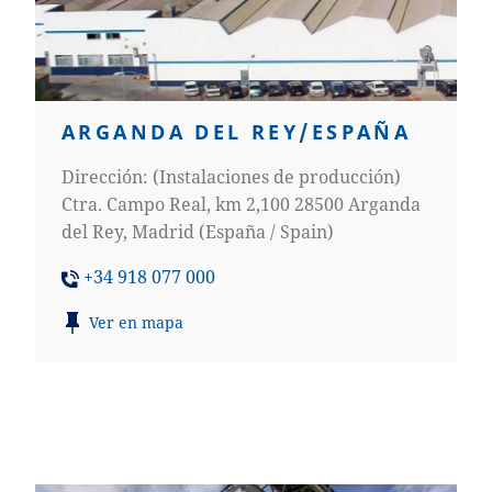
ARGANDA DEL REY/ESPAÑA
Dirección: (Instalaciones de producción)
Ctra. Campo Real, km 2,100 28500 Arganda
del Rey, Madrid (España / Spain)
+34 918 077 000
Ver en mapa