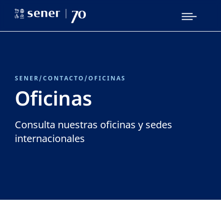
SENER
/
CONTACTO
/
OFICINAS
Oficinas
Consulta nuestras oficinas y sedes
internacionales