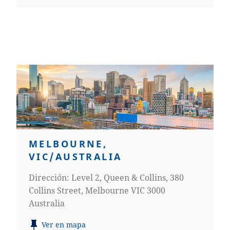
MELBOURNE,
VIC/AUSTRALIA
Dirección: Level 2, Queen & Collins, 380
Collins Street, Melbourne VIC 3000
Australia
Ver en mapa