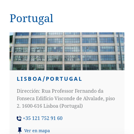
Portugal
LISBOA/PORTUGAL
Dirección: Rua Professor Fernando da
Fonseca Edifício Visconde de Alvalade, piso
2. 1600-616 Lisboa (Portugal)
+35 121 752 91 60
Ver en mapa