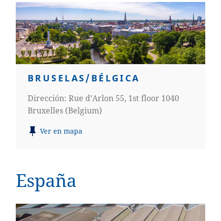
BRUSELAS/BÉLGICA
Dirección: Rue d’Arlon 55, 1st floor 1040
Bruxelles (Belgium)
Ver en mapa
España