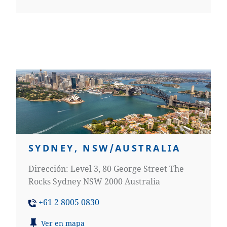
SYDNEY, NSW/AUSTRALIA
Dirección: Level 3, 80 George Street The
Rocks Sydney NSW 2000 Australia
+61 2 8005 0830
Ver en mapa