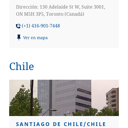
Dirección: 130 Adelaide St W, Suite 3001,
ON M5H 3P5, Toronto (Canadá)
(+1) 416-901-7448
Ver en mapa
Chile
SANTIAGO DE CHILE/CHILE