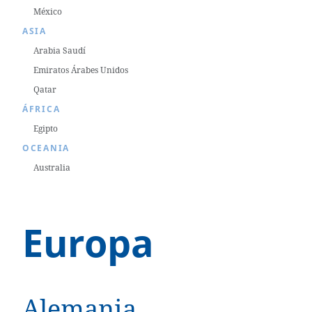
México
ASIA
Arabia Saudí
Emiratos Árabes Unidos
Qatar
ÁFRICA
Egipto
OCEANIA
Australia
Europa
Alemania