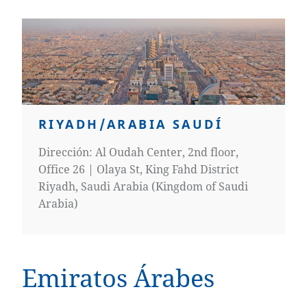
RIYADH/ARABIA SAUDÍ
Dirección: Al Oudah Center, 2nd floor,
Office 26 | Olaya St, King Fahd District
Riyadh, Saudi Arabia (Kingdom of Saudi
Arabia)
Emiratos Árabes