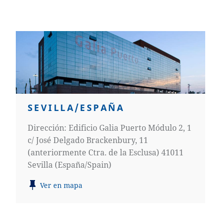
SEVILLA/ESPAÑA
Dirección: Edificio Galia Puerto Módulo 2, 1
c/ José Delgado Brackenbury, 11
(anteriormente Ctra. de la Esclusa) 41011
Sevilla (España/Spain)
Ver en mapa