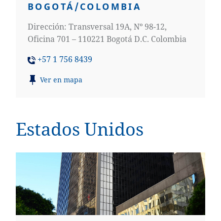
BOGOTÁ/COLOMBIA
Dirección: Transversal 19A, Nº 98-12,
Oficina 701 – 110221 Bogotá D.C. Colombia
+57 1 756 8439
Ver en mapa
Estados Unidos