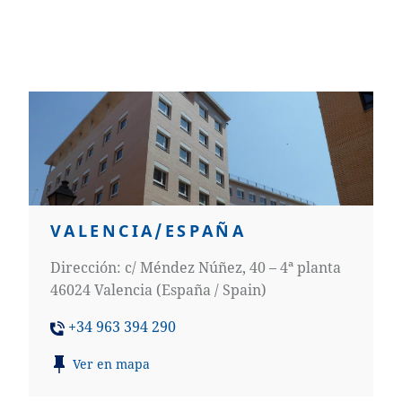
VALENCIA/ESPAÑA
Dirección: c/ Méndez Núñez, 40 – 4ª planta
46024 Valencia (España / Spain)
+34 963 394 290
Ver en mapa