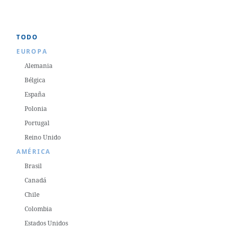
TODO
EUROPA
Alemania
Bélgica
España
Polonia
Portugal
Reino Unido
AMÉRICA
Brasil
Canadá
Chile
Colombia
Estados Unidos