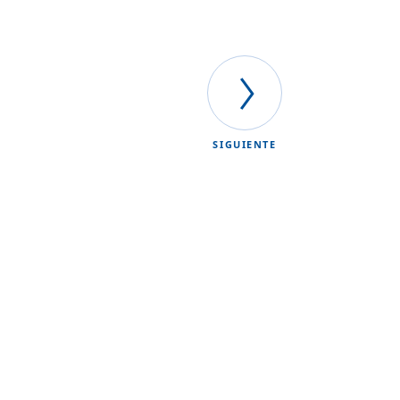
SIGUIENTE