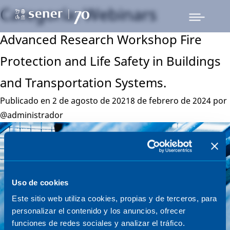
Categoría:
Webinars
Advanced Research Workshop Fire
Protection and Life Safety in Buildings
and Transportation Systems.
Publicado en
2 de agosto de 2021
8 de febrero de 2024
por
@administrador
Uso de cookies
Este sitio web utiliza cookies, propias y de terceros, para
personalizar el contenido y los anuncios, ofrecer
funciones de redes sociales y analizar el tráfico.