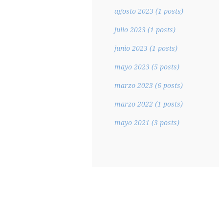
agosto 2023
(1 posts)
julio 2023
(1 posts)
junio 2023
(1 posts)
mayo 2023
(5 posts)
marzo 2023
(6 posts)
marzo 2022
(1 posts)
mayo 2021
(3 posts)