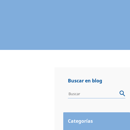
Buscar en blog
Categorías