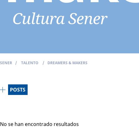
Cultura Sener
SENER
/
TALENTO
/
DREAMERS & MAKERS
POSTS
No se han encontrado resultados