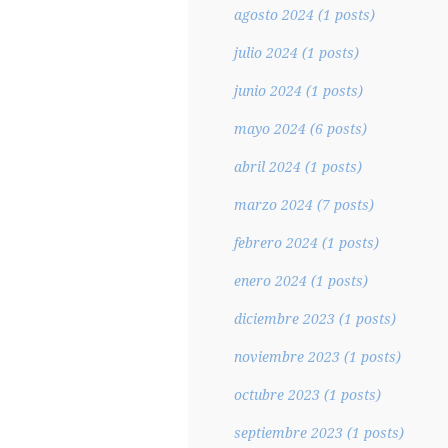
agosto 2024
(1 posts)
julio 2024
(1 posts)
junio 2024
(1 posts)
mayo 2024
(6 posts)
abril 2024
(1 posts)
marzo 2024
(7 posts)
febrero 2024
(1 posts)
enero 2024
(1 posts)
diciembre 2023
(1 posts)
noviembre 2023
(1 posts)
octubre 2023
(1 posts)
septiembre 2023
(1 posts)