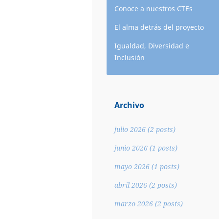
Conoce a nuestros CTEs
El alma detrás del proyecto
Igualdad, Diversidad e
Inclusión
Archivo
julio 2026
(2 posts)
junio 2026
(1 posts)
mayo 2026
(1 posts)
abril 2026
(2 posts)
marzo 2026
(2 posts)