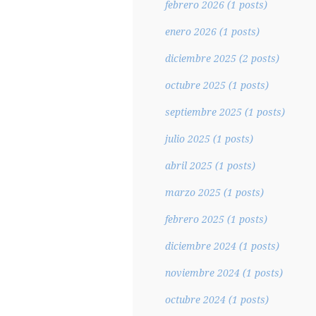
febrero 2026
(1 posts)
enero 2026
(1 posts)
diciembre 2025
(2 posts)
octubre 2025
(1 posts)
septiembre 2025
(1 posts)
julio 2025
(1 posts)
abril 2025
(1 posts)
marzo 2025
(1 posts)
febrero 2025
(1 posts)
diciembre 2024
(1 posts)
noviembre 2024
(1 posts)
octubre 2024
(1 posts)