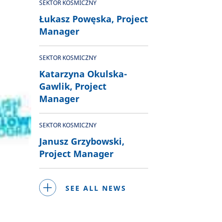
SEKTOR KOSMICZNY
Łukasz Powęska, Project
Manager
SEKTOR KOSMICZNY
Katarzyna Okulska-
Gawlik, Project
Manager
SEKTOR KOSMICZNY
Janusz Grzybowski,
Project Manager
SEE ALL NEWS