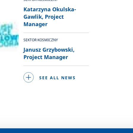
Katarzyna Okulska-
Gawlik, Project
Manager
SEKTOR KOSMICZNY
Janusz Grzybowski,
Project Manager
SEE ALL NEWS