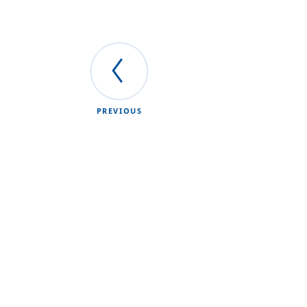
PREVIOUS